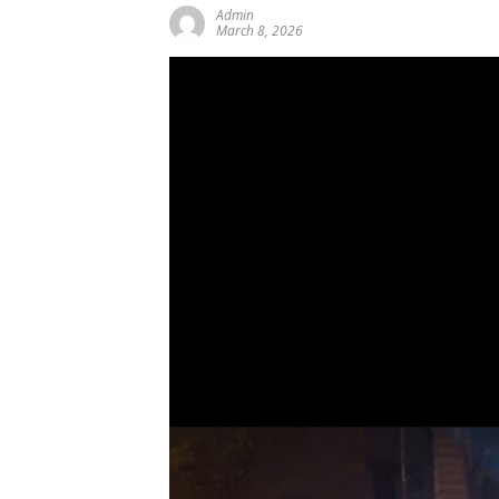
Admin
March 8, 2026