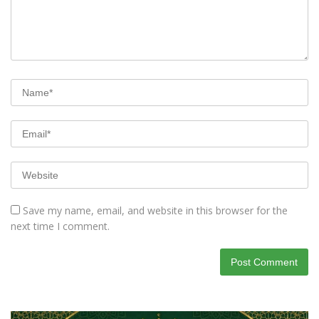
Save my name, email, and website in this browser for the
next time I comment.