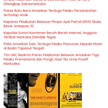
Ditangkap Satresnarkoba
Polres Batu Bara Amankan Terduga Pelaku Persetubuhan
terhadap Anak
Kapolres Pelabuhan Belawan Pimpin Apel Patroli KRYD Skala
Besar Antisipasi 3C
Kapolda Sumut Komitmen Bersih-Bersih Internal, Anggota
Terlibat Narkoba Ditindak Tegas
Polisi Amankan Satu Terduga Pelaku Pencurian Sepeda Motor
di Badiri Tapanuli Tengah
Tim URC Reskrim Polres Pelabuhan Belawan Amankan Tiga
Pelaku Premanisme dan Pungli, Hasil Tes Urine Positif
Narkotika