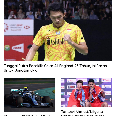
Tunggal Putra Paceklik Gelar All England 25 Tahun, Ini Saran
Untuk Jonatan dkk
Tontowi Ahmad/Liliyana