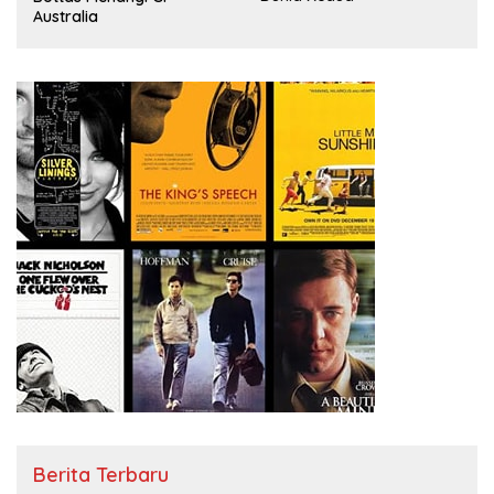
Australia
Berita Terbaru