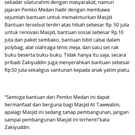
sekadar silaturahmi dengan masyarakat, namun
jajaran Pemko Medan hadir dengan membawa
sejumlah bantuan untuk memakmurkan Masjid.
Bantuan tersebut terdiri atas hibah sebesar Rp. 50 juta
untuk renovasi Masjid, bantuan sosial sebesar Rp.10
juta dan paket sembako, bantuan bibit cabai dalam
polybag, alat olahraga tenis meja, dan satu set rak
buku beserta buku-buku. Tidak hanya itu saja, secara
pribadi Zakiyuddin juga menyerahkan bantuan sebesar
Rp.50 juta sekaligus santunan kepada anak yatim piatu.
“Semoga bantuan dari Pemko Medan ini dapat
bermanfaat dan berguna bagi Masjid At Tawwabin,
apalagi Masjid ini sedang tahap pembangunan, jangan
sampai pembangunan Masjid ini terhenti”kata
Zakiyuddin.