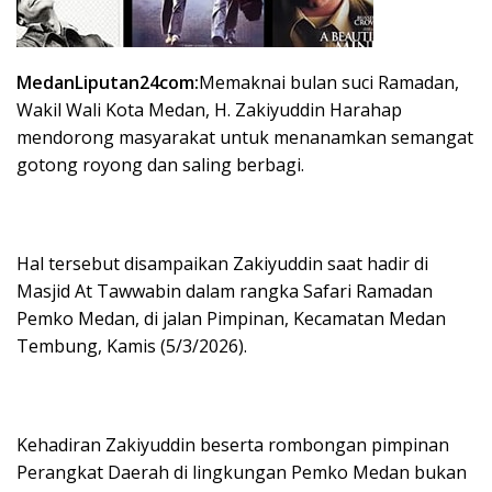
MedanLiputan24com:
Memaknai bulan suci Ramadan,
Wakil Wali Kota Medan, H. Zakiyuddin Harahap
mendorong masyarakat untuk menanamkan semangat
gotong royong dan saling berbagi.
Hal tersebut disampaikan Zakiyuddin saat hadir di
Masjid At Tawwabin dalam rangka Safari Ramadan
Pemko Medan, di jalan Pimpinan, Kecamatan Medan
Tembung, Kamis (5/3/2026).
Kehadiran Zakiyuddin beserta rombongan pimpinan
Perangkat Daerah di lingkungan Pemko Medan bukan