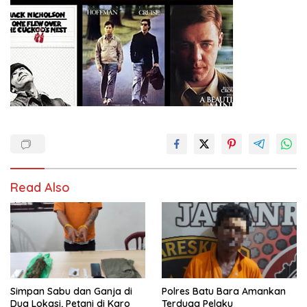
Read Also
Simpan Sabu dan Ganja di
Polres Batu Bara Amankan
Dua Lokasi, Petani di Karo
Terduga Pelaku