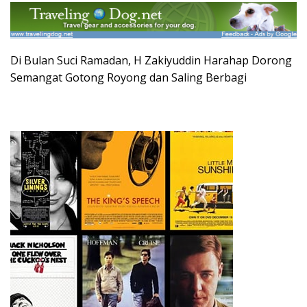
Di Bulan Suci Ramadan, H Zakiyuddin Harahap Dorong
Semangat Gotong Royong dan Saling Berbagi