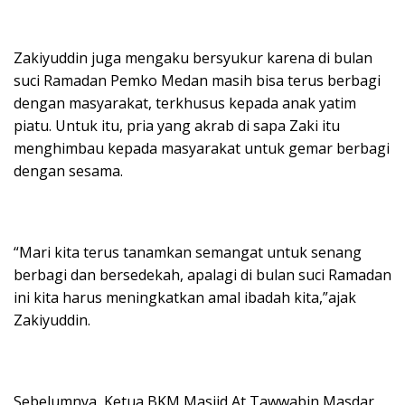
Zakiyuddin juga mengaku bersyukur karena di bulan
suci Ramadan Pemko Medan masih bisa terus berbagi
dengan masyarakat, terkhusus kepada anak yatim
piatu. Untuk itu, pria yang akrab di sapa Zaki itu
menghimbau kepada masyarakat untuk gemar berbagi
dengan sesama.
“Mari kita terus tanamkan semangat untuk senang
berbagi dan bersedekah, apalagi di bulan suci Ramadan
ini kita harus meningkatkan amal ibadah kita,”ajak
Zakiyuddin.
Sebelumnya, Ketua BKM Masjid At Tawwabin Masdar