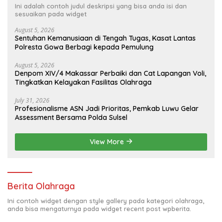
Ini adalah contoh judul deskripsi yang bisa anda isi dan
sesuaikan pada widget
August 5, 2026
Sentuhan Kemanusiaan di Tengah Tugas, Kasat Lantas
Polresta Gowa Berbagi kepada Pemulung
August 5, 2026
Denpom XIV/4 Makassar Perbaiki dan Cat Lapangan Voli,
Tingkatkan Kelayakan Fasilitas Olahraga
July 31, 2026
Profesionalisme ASN Jadi Prioritas, Pemkab Luwu Gelar
Assessment Bersama Polda Sulsel
View More
Berita Olahraga
Ini contoh widget dengan style gallery pada kategori olahraga,
anda bisa mengaturnya pada widget recent post wpberita.