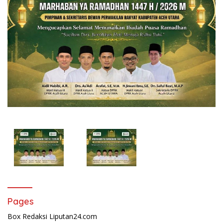
Pages
Box Redaksi Liputan24.com