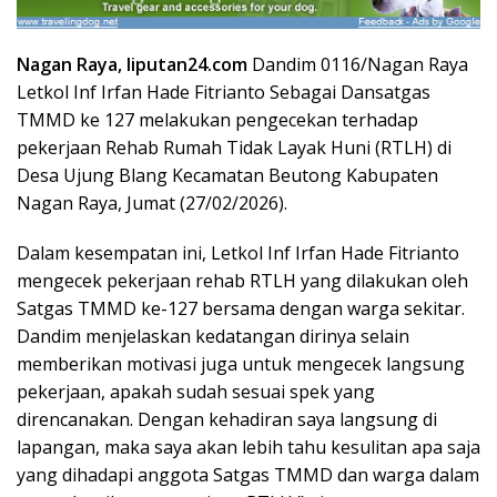
Nagan Raya, liputan24.com
Dandim 0116/Nagan Raya
Letkol Inf Irfan Hade Fitrianto Sebagai Dansatgas
TMMD ke 127 melakukan pengecekan terhadap
pekerjaan Rehab Rumah Tidak Layak Huni (RTLH) di
Desa Ujung Blang Kecamatan Beutong Kabupaten
Nagan Raya, Jumat (27/02/2026).
Dalam kesempatan ini, Letkol Inf Irfan Hade Fitrianto
mengecek pekerjaan rehab RTLH yang dilakukan oleh
Satgas TMMD ke-127 bersama dengan warga sekitar.
Dandim menjelaskan kedatangan dirinya selain
memberikan motivasi juga untuk mengecek langsung
pekerjaan, apakah sudah sesuai spek yang
direncanakan. Dengan kehadiran saya langsung di
lapangan, maka saya akan lebih tahu kesulitan apa saja
yang dihadapi anggota Satgas TMMD dan warga dalam