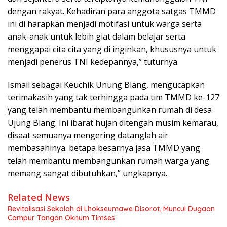
dengan rakyat. Kehadiran para anggota satgas TMMD
ini di harapkan menjadi motifasi untuk warga serta
anak-anak untuk lebih giat dalam belajar serta
menggapai cita cita yang di inginkan, khususnya untuk
menjadi penerus TNI kedepannya,” tuturnya.
Ismail sebagai Keuchik Unung Blang, mengucapkan
terimakasih yang tak terhingga pada tim TMMD ke-127
yang telah membantu membangunkan rumah di desa
Ujung Blang. Ini ibarat hujan ditengah musim kemarau,
disaat semuanya mengering datanglah air
membasahinya. betapa besarnya jasa TMMD yang
telah membantu membangunkan rumah warga yang
memang sangat dibutuhkan,” ungkapnya.
Related News
Revitalisasi Sekolah di Lhokseumawe Disorot, Muncul Dugaan
Campur Tangan Oknum Timses