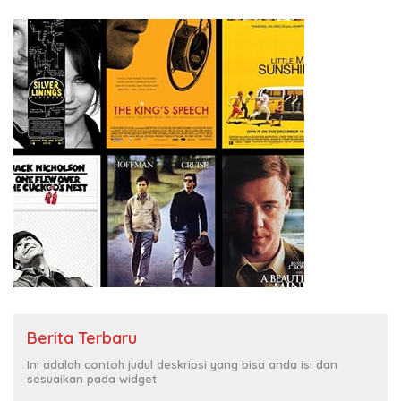
Berita Terbaru
Ini adalah contoh judul deskripsi yang bisa anda isi dan
sesuaikan pada widget