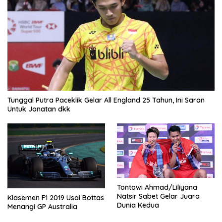
Tunggal Putra Paceklik Gelar All England 25 Tahun, Ini Saran
Untuk Jonatan dkk
Tontowi Ahmad/Liliyana
Natsir Sabet Gelar Juara
Klasemen F1 2019 Usai Bottas
Dunia Kedua
Menangi GP Australia