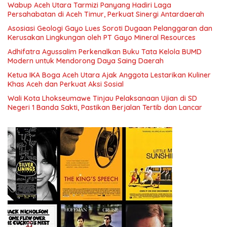
Wabup Aceh Utara Tarmizi Panyang Hadiri Laga
Persahabatan di Aceh Timur, Perkuat Sinergi Antardaerah
Asosiasi Geologi Gayo Lues Soroti Dugaan Pelanggaran dan
Kerusakan Lingkungan oleh PT Gayo Mineral Resources
Adhifatra Agussalim Perkenalkan Buku Tata Kelola BUMD
Modern untuk Mendorong Daya Saing Daerah
Ketua IKA Boga Aceh Utara Ajak Anggota Lestarikan Kuliner
Khas Aceh dan Perkuat Aksi Sosial
Wali Kota Lhokseumawe Tinjau Pelaksanaan Ujian di SD
Negeri 1 Banda Sakti, Pastikan Berjalan Tertib dan Lancar