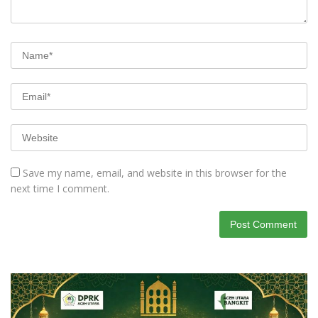
Save my name, email, and website in this browser for the
next time I comment.