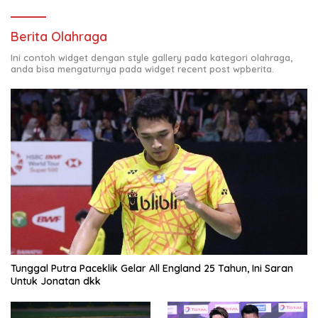
Berita Olahraga
Ini contoh widget dengan style gallery pada kategori olahraga,
anda bisa mengaturnya pada widget recent post wpberita.
Tunggal Putra Paceklik Gelar All England 25 Tahun, Ini Saran
Untuk Jonatan dkk