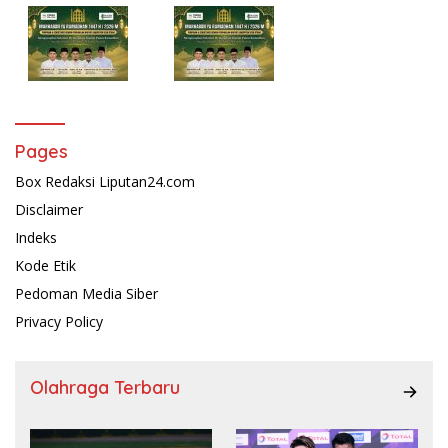
Pages
Box Redaksi Liputan24.com
Disclaimer
Indeks
Kode Etik
Pedoman Media Siber
Privacy Policy
Olahraga Terbaru