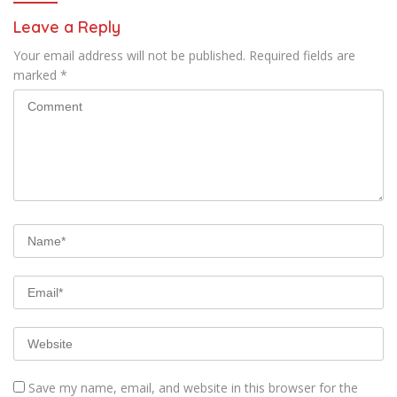
Leave a Reply
Your email address will not be published.
Required fields are
marked
*
Save my name, email, and website in this browser for the