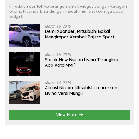
Ini adalah contoh keterangan untuk widget dengan kategori
otomotif, anda bisa dengan mudah memasukkannya pada
widget.
March 16, 2019
Demi Xpander, Mitsubishi Bakal
Mengimpor Kembali Pajero Sport
March 16, 2019
Sosok New Nissan Livina Terungkap,
Apa Kata NMI?
March 16, 2019
Aliansi Nissan-Mitsubishi Luncurkan
Livina Versi Mungil
View More