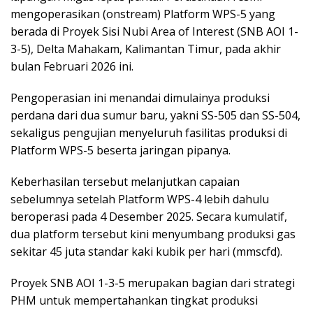
mengoperasikan (onstream) Platform WPS-5 yang
berada di Proyek Sisi Nubi Area of Interest (SNB AOI 1-
3-5), Delta Mahakam, Kalimantan Timur, pada akhir
bulan Februari 2026 ini.
Pengoperasian ini menandai dimulainya produksi
perdana dari dua sumur baru, yakni SS-505 dan SS-504,
sekaligus pengujian menyeluruh fasilitas produksi di
Platform WPS-5 beserta jaringan pipanya.
Keberhasilan tersebut melanjutkan capaian
sebelumnya setelah Platform WPS-4 lebih dahulu
beroperasi pada 4 Desember 2025. Secara kumulatif,
dua platform tersebut kini menyumbang produksi gas
sekitar 45 juta standar kaki kubik per hari (mmscfd).
Proyek SNB AOI 1-3-5 merupakan bagian dari strategi
PHM untuk mempertahankan tingkat produksi