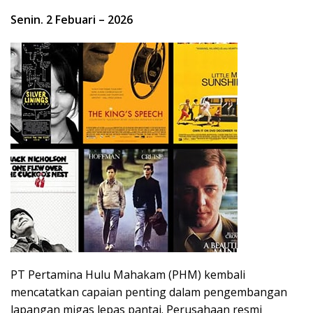
Senin. 2 Febuari – 2026
PT Pertamina Hulu Mahakam (PHM) kembali
mencatatkan capaian penting dalam pengembangan
lapangan migas lepas pantai. Perusahaan resmi