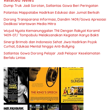
Related News
Dump Truk Jadi Sorotan, Satlantas Gowa Beri Peringatan
Polantas Mappatabe Hadirkan Edukasi dan Jumat Berkah
Dorong Transparansi Informasi, Dandim 1409/Gowa Apresiasi
Dedikasi Wartawan Media Mitra
Wujud Nyata Kemanunggalan TNI Dengan Rakyat Koramil
1409-07/ Tompobulu Melaksanakan Kegiatan Karya Bakti
Sinergi Brimob dan Indonesia Sehat Jiwa Hadirkan Pojok
Curhat, Edukasi Mental hingga Anti-Bullying
Satlantas Gowa Dorong Pelajar Jadi Pelopor Keselamatan
Berlalu Lintas