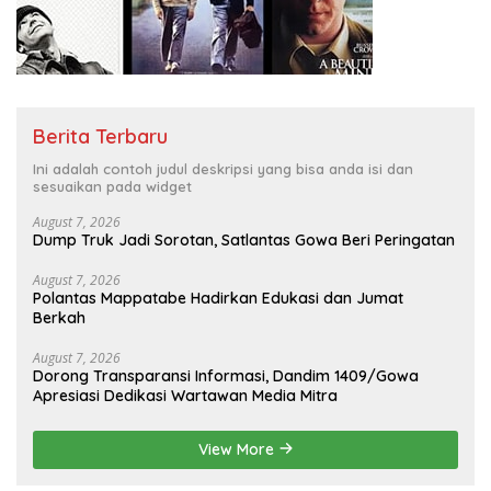
Berita Terbaru
Ini adalah contoh judul deskripsi yang bisa anda isi dan
sesuaikan pada widget
August 7, 2026
Dump Truk Jadi Sorotan, Satlantas Gowa Beri Peringatan
August 7, 2026
Polantas Mappatabe Hadirkan Edukasi dan Jumat
Berkah
August 7, 2026
Dorong Transparansi Informasi, Dandim 1409/Gowa
Apresiasi Dedikasi Wartawan Media Mitra
View More