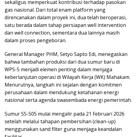
sekaligus memperkuat kontribusi terhadap pasokan
gas nasional. Dari total enam platform yang
direncanakan dalam proyek ini, dua telah beroperasi,
satu berada dalam tahap persiapan well intervention
dan well connection, sementara dua lainnya masih
dalam proses pengeboran.
General Manager PHM, Setyo Sapto Edi, menegaskan
bahwa tambahan produksi dari dua sumur baru di
WPS-5 menjadi elemen penting dalam menjaga
keberlanjutan operasi di Wilayah Kerja (WK) Mahakam.
Menurutnya, langkah ini sejalan dengan komitmen
perusahaan dalam mendukung ketahanan energi
nasional serta agenda swasembada energi pemerintah.
Sumur SS-505 mulai mengalir pada 21 Februari 2026
setelah melalui tahapan pembersihan (clean-up)
menggunakan sand filter guna menjaga keandalan
fasilitas.