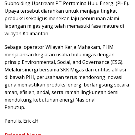
Subholding Upstream PT Pertamina Hulu Energi (PHE).
Upaya tersebut diarahkan untuk menjaga tingkat
produksi sekaligus menekan laju penurunan alami
lapangan migas yang telah memasuki fase mature di
wilayah Kalimantan.
Sebagai operator Wilayah Kerja Mahakam, PHM
menjalankan kegiatan usaha hulu migas dengan
prinsip Environmental, Social, and Governance (ESG).
Melalui sinergi bersama SKK Migas dan entitas afiliasi
di bawah PHI, perusahaan terus mendorong inovasi
guna memastikan produksi energi berlangsung secara
aman, efisien, andal, serta ramah lingkungan demi
mendukung kebutuhan energi Nasional.
Penutup.
Penulis. Erick.H