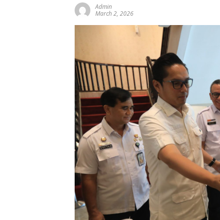
Admin
March 2, 2026