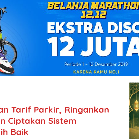
 Tarif Parkir, Ringankan
n Ciptakan Sistem
ih Baik