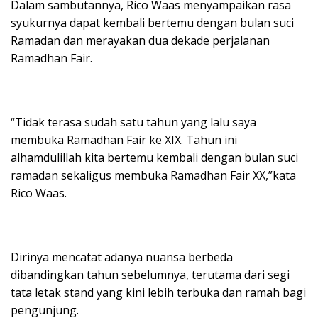
Dalam sambutannya, Rico Waas menyampaikan rasa
syukurnya dapat kembali bertemu dengan bulan suci
Ramadan dan merayakan dua dekade perjalanan
Ramadhan Fair.
“Tidak terasa sudah satu tahun yang lalu saya
membuka Ramadhan Fair ke XIX. Tahun ini
alhamdulillah kita bertemu kembali dengan bulan suci
ramadan sekaligus membuka Ramadhan Fair XX,”kata
Rico Waas.
Dirinya mencatat adanya nuansa berbeda
dibandingkan tahun sebelumnya, terutama dari segi
tata letak stand yang kini lebih terbuka dan ramah bagi
pengunjung.