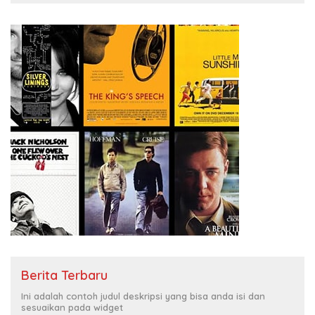
Berita Terbaru
Ini adalah contoh judul deskripsi yang bisa anda isi dan
sesuaikan pada widget