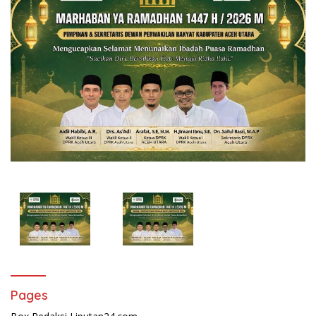
Pages