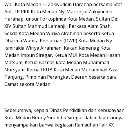
Wali Kota Medan H. Zakiyuddin Harahap bersama Staf
Ahli TP PKK Kota Medan Ny. Martinijal Zakiyuddin
Harahap, unsur Forkopimda Kota Medan, Sultan Deli
XIV Sultan Mahmud Lamanjiji Perkasa Alam Shah,
Sekda Kota Medan Wiriya Alrahman beserta Ketua
Dharma Wanita Persatuan (DWP) Kota Medan Ny.
Ismiralda Wiriya Alrahman, Kakan Kemenag Kota
Medan Impun Siregar, Ketua MUI Kota Medan Hasan
Matsum, Ketua Baznas kota Medan Muhammad
Nursyam, Ketua FKUB Kota Medan Muhammad Yasir
Tanjung, Pimpinan Perangkat Daerah beserta para
Camat sekota Medan.
Sebelumnya, Kepala Dinas Pendidikan dan Kebudayaan
Kota Medan Benny Sinomba Siregar dalam laporannya
menyampaikan bahwa kegiatan Ramadhan Fair XX