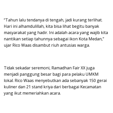
“Tahun lalu tendanya di tengah, jadi kurang terlihat.
Hari ini alhamdulillah, kita bisa lihat begitu banyak
masyarakat yang hadir. Ini adalah acara yang wajib kita
nantikan setiap tahunnya sebagai ikon Kota Medan,”
ujar Rico Waas disambut riuh antusias warga.
Tidak sekadar seremoni, Ramadhan Fair XX juga
menjadi panggung besar bagi para pelaku UMKM
lokal. Rico Waas menyebutkan ada sebanyak 150 gerai
kuliner dan 21 stand kriya dari berbagai Kecamatan
yang ikut memeriahkan acara.