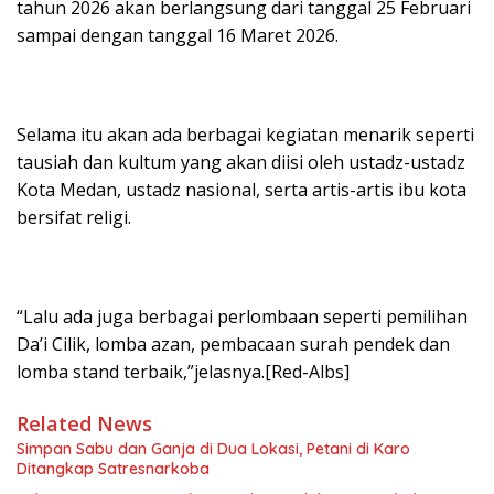
tahun 2026 akan berlangsung dari tanggal 25 Februari
sampai dengan tanggal 16 Maret 2026.
Selama itu akan ada berbagai kegiatan menarik seperti
tausiah dan kultum yang akan diisi oleh ustadz-ustadz
Kota Medan, ustadz nasional, serta artis-artis ibu kota
bersifat religi.
“Lalu ada juga berbagai perlombaan seperti pemilihan
Da’i Cilik, lomba azan, pembacaan surah pendek dan
lomba stand terbaik,”jelasnya.[Red-Albs]
Related News
Simpan Sabu dan Ganja di Dua Lokasi, Petani di Karo
Ditangkap Satresnarkoba