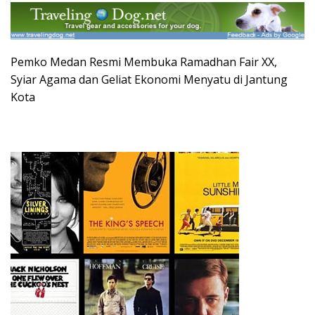
Pemko Medan Resmi Membuka Ramadhan Fair XX,
Syiar Agama dan Geliat Ekonomi Menyatu di Jantung
Kota