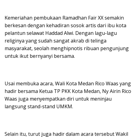
Kemeriahan pembukaan Ramadhan Fair XX semakin
berkesan dengan kehadiran sosok artis dari ibu kota
pelantun selawat Haddad Alwi. Dengan lagu-lagu
religinya yang sudah sangat akrab di telinga
masyarakat, seolah menghipnotis ribuan pengunjung
untuk ikut bernyanyi bersama.
Usai membuka acara, Wali Kota Medan Rico Waas yang
hadir bersama Ketua TP PKK Kota Medan, Ny Airin Rico
Waas juga menyempatkan diri untuk meninjau
langsung stand-stand UMKM.
Selain itu, turut juga hadir dalam acara tersebut Wakil