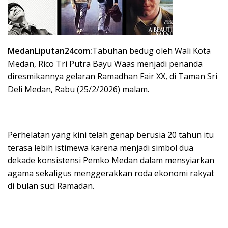
MedanLiputan24com:
Tabuhan bedug oleh Wali Kota
Medan, Rico Tri Putra Bayu Waas menjadi penanda
diresmikannya gelaran Ramadhan Fair XX, di Taman Sri
Deli Medan, Rabu (25/2/2026) malam.
Perhelatan yang kini telah genap berusia 20 tahun itu
terasa lebih istimewa karena menjadi simbol dua
dekade konsistensi Pemko Medan dalam mensyiarkan
agama sekaligus menggerakkan roda ekonomi rakyat
di bulan suci Ramadan.