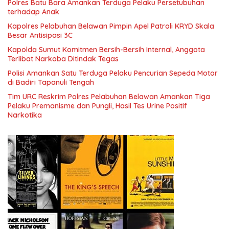
Polres Batu Bara Amankan Terduga Pelaku Persetubuhan
terhadap Anak
Kapolres Pelabuhan Belawan Pimpin Apel Patroli KRYD Skala
Besar Antisipasi 3C
Kapolda Sumut Komitmen Bersih-Bersih Internal, Anggota
Terlibat Narkoba Ditindak Tegas
Polisi Amankan Satu Terduga Pelaku Pencurian Sepeda Motor
di Badiri Tapanuli Tengah
Tim URC Reskrim Polres Pelabuhan Belawan Amankan Tiga
Pelaku Premanisme dan Pungli, Hasil Tes Urine Positif
Narkotika