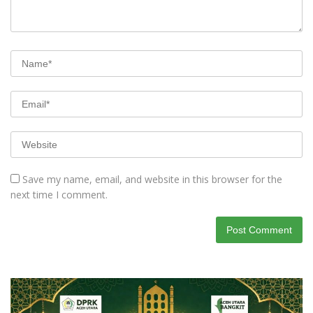
Save my name, email, and website in this browser for the
next time I comment.