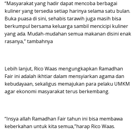
“Masyarakat yang hadir dapat mencoba berbagai
kuliner yang tersedia setiap harinya selama satu bulan.
Buka puasa di sini, sehabis tarawih juga masih bisa
berkumpul bersama keluarga sambil mencicipi kuliner
yang ada. Mudah-mudahan semua makanan disini enak
rasanya,” tambahnya
Lebih lanjut, Rico Waas mengungkapkan Ramadhan
Fair ini adalah ikhtiar dalam mensyiarkan agama dan
kebudayaan, sekaligus memajukan para pelaku UMKM
agar ekonomi masyarakat terus berkembang.
“Insya allah Ramadhan Fair tahun ini bisa membawa
keberkahan untuk kita semua,”harap Rico Waas.