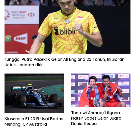
Tunggal Putra Paceklik Gelar All England 25 Tahun, Ini Saran
Untuk Jonatan dkk
Tontowi Ahmad/Liliyana
Natsir Sabet Gelar Juara
Klasemen F1 2019 Usai Bottas
Dunia Kedua
Menangi GP Australia