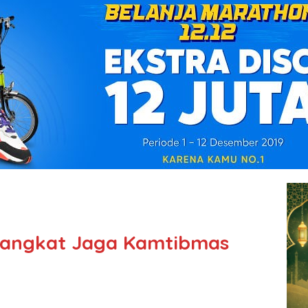
 Langkat Jaga Kamtibmas