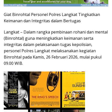
Giat Binrohtal Personel Polres Langkat Tingkatkan
Keimanan dan Integritas dalam Bertugas
Langkat – Dalam rangka pembinaan rohani dan mental
(Binrohtal) guna meningkatkan keimanan serta
integritas dalam pelaksanaan tugas kepolisian,
personel Polres Langkat melaksanakan kegiatan
Binrohtal pada Kamis, 26 Februari 2026, mulai pukul
09.00 WIB.