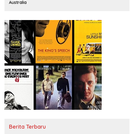
Australia
Berita Terbaru