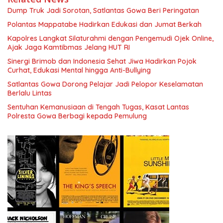
Dump Truk Jadi Sorotan, Satlantas Gowa Beri Peringatan
Polantas Mappatabe Hadirkan Edukasi dan Jumat Berkah
Kapolres Langkat Silaturahmi dengan Pengemudi Ojek Online,
Ajak Jaga Kamtibmas Jelang HUT RI
Sinergi Brimob dan Indonesia Sehat Jiwa Hadirkan Pojok
Curhat, Edukasi Mental hingga Anti-Bullying
Satlantas Gowa Dorong Pelajar Jadi Pelopor Keselamatan
Berlalu Lintas
Sentuhan Kemanusiaan di Tengah Tugas, Kasat Lantas
Polresta Gowa Berbagi kepada Pemulung