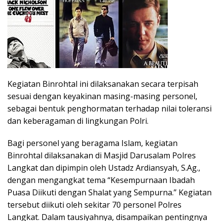
Kegiatan Binrohtal ini dilaksanakan secara terpisah
sesuai dengan keyakinan masing-masing personel,
sebagai bentuk penghormatan terhadap nilai toleransi
dan keberagaman di lingkungan Polri.
Bagi personel yang beragama Islam, kegiatan
Binrohtal dilaksanakan di Masjid Darusalam Polres
Langkat dan dipimpin oleh Ustadz Ardiansyah, S.Ag.,
dengan mengangkat tema “Kesempurnaan Ibadah
Puasa Diikuti dengan Shalat yang Sempurna.” Kegiatan
tersebut diikuti oleh sekitar 70 personel Polres
Langkat. Dalam tausiyahnya, disampaikan pentingnya