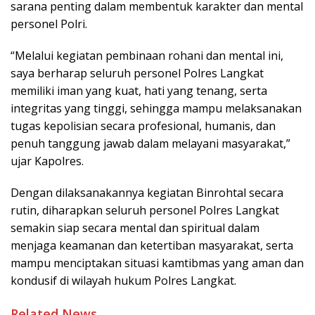
sarana penting dalam membentuk karakter dan mental
personel Polri.
“Melalui kegiatan pembinaan rohani dan mental ini,
saya berharap seluruh personel Polres Langkat
memiliki iman yang kuat, hati yang tenang, serta
integritas yang tinggi, sehingga mampu melaksanakan
tugas kepolisian secara profesional, humanis, dan
penuh tanggung jawab dalam melayani masyarakat,”
ujar Kapolres.
Dengan dilaksanakannya kegiatan Binrohtal secara
rutin, diharapkan seluruh personel Polres Langkat
semakin siap secara mental dan spiritual dalam
menjaga keamanan dan ketertiban masyarakat, serta
mampu menciptakan situasi kamtibmas yang aman dan
kondusif di wilayah hukum Polres Langkat.
Related News