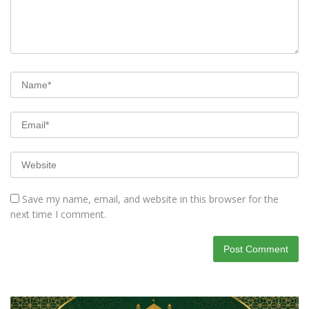
Save my name, email, and website in this browser for the
next time I comment.