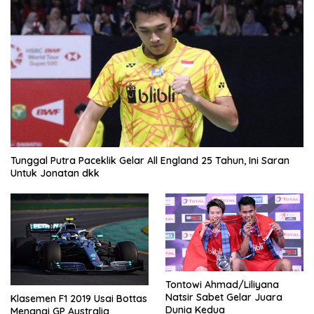
Tunggal Putra Paceklik Gelar All England 25 Tahun, Ini Saran
Untuk Jonatan dkk
Tontowi Ahmad/Liliyana
Natsir Sabet Gelar Juara
Klasemen F1 2019 Usai Bottas
Dunia Kedua
Menangi GP Australia