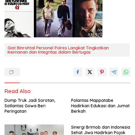
Giat Binrohtal Personel Polres Langkat Tingkatkan
Keimanan dan Integritas dalam Bertugas
Read Also
Dump Truk Jadi Sorotan,
Polantas Mappatabe
Satlantas Gowa Beri
Hadirkan Edukasi dan Jumat
Peringatan
Berkah
Sinergi Brimob dan Indonesia
Sehat Jiwa Hadirkan Pojok