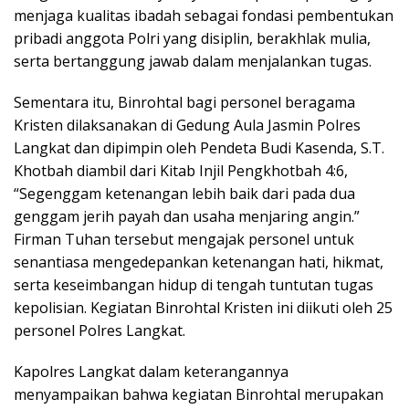
menjaga kualitas ibadah sebagai fondasi pembentukan
pribadi anggota Polri yang disiplin, berakhlak mulia,
serta bertanggung jawab dalam menjalankan tugas.
Sementara itu, Binrohtal bagi personel beragama
Kristen dilaksanakan di Gedung Aula Jasmin Polres
Langkat dan dipimpin oleh Pendeta Budi Kasenda, S.T.
Khotbah diambil dari Kitab Injil Pengkhotbah 4:6,
“Segenggam ketenangan lebih baik dari pada dua
genggam jerih payah dan usaha menjaring angin.”
Firman Tuhan tersebut mengajak personel untuk
senantiasa mengedepankan ketenangan hati, hikmat,
serta keseimbangan hidup di tengah tuntutan tugas
kepolisian. Kegiatan Binrohtal Kristen ini diikuti oleh 25
personel Polres Langkat.
Kapolres Langkat dalam keterangannya
menyampaikan bahwa kegiatan Binrohtal merupakan