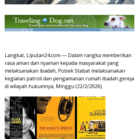
Langkat, Liputan24.com — Dalam rangka memberikan
rasa aman dan nyaman kepada masyarakat yang
melaksanakan ibadah, Polsek Stabat melaksanakan
kegiatan patroli dan pengamanan rumah ibadah gereja
di wilayah hukumnya, Minggu (22/2/2026).