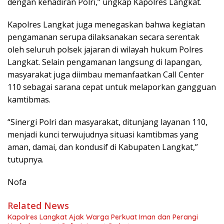
dengan kehadiran Polri,” ungkap Kapolres Langkat.
Kapolres Langkat juga menegaskan bahwa kegiatan
pengamanan serupa dilaksanakan secara serentak
oleh seluruh polsek jajaran di wilayah hukum Polres
Langkat. Selain pengamanan langsung di lapangan,
masyarakat juga diimbau memanfaatkan Call Center
110 sebagai sarana cepat untuk melaporkan gangguan
kamtibmas.
“Sinergi Polri dan masyarakat, ditunjang layanan 110,
menjadi kunci terwujudnya situasi kamtibmas yang
aman, damai, dan kondusif di Kabupaten Langkat,”
tutupnya.
Nofa
Related News
Kapolres Langkat Ajak Warga Perkuat Iman dan Perangi