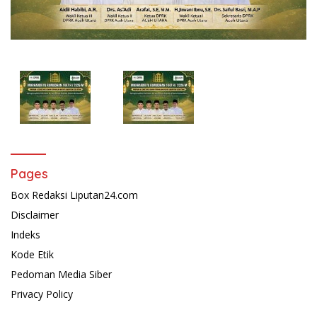
Pages
Box Redaksi Liputan24.com
Disclaimer
Indeks
Kode Etik
Pedoman Media Siber
Privacy Policy