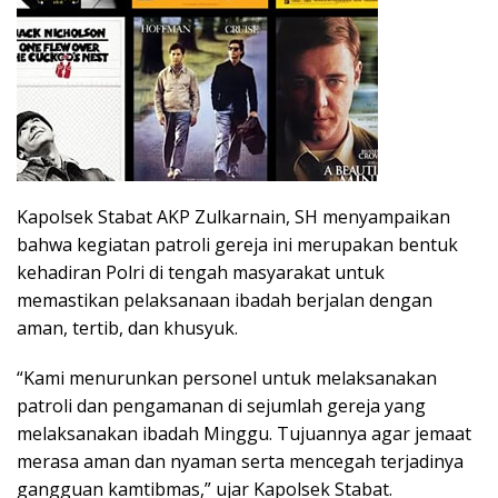
Kapolsek Stabat AKP Zulkarnain, SH menyampaikan
bahwa kegiatan patroli gereja ini merupakan bentuk
kehadiran Polri di tengah masyarakat untuk
memastikan pelaksanaan ibadah berjalan dengan
aman, tertib, dan khusyuk.
“Kami menurunkan personel untuk melaksanakan
patroli dan pengamanan di sejumlah gereja yang
melaksanakan ibadah Minggu. Tujuannya agar jemaat
merasa aman dan nyaman serta mencegah terjadinya
gangguan kamtibmas,” ujar Kapolsek Stabat.