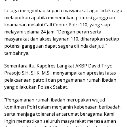
Ia juga mengimbau kepada masyarakat agar tidak ragu
melaporkan apabila menemukan potensi gangguan
keamanan melalui Call Center Polri 110, yang siap
melayani selama 24 jam. “Dengan peran serta
masyarakat dan akses layanan 110, diharapkan setiap
potensi gangguan dapat segera ditindaklanjuti,”
tambahnya.
Sementara itu, Kapolres Langkat AKBP David Triyo
Prasojo S.H, S.I.K, M.Si, menyampaikan apresiasi atas
pelaksanaan patroli dan pengamanan rumah ibadah
yang dilakukan Polsek Stabat.
“Pengamanan rumah ibadah merupakan wujud
komitmen Polri dalam menjamin kebebasan beribadah
serta menjaga toleransi antarumat beragama. Kami
ingin memastikan seluruh masyarakat merasa aman