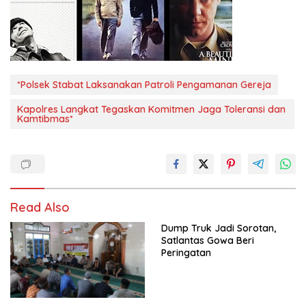
*Polsek Stabat Laksanakan Patroli Pengamanan Gereja
Kapolres Langkat Tegaskan Komitmen Jaga Toleransi dan
Kamtibmas*
Read Also
Dump Truk Jadi Sorotan,
Satlantas Gowa Beri
Peringatan