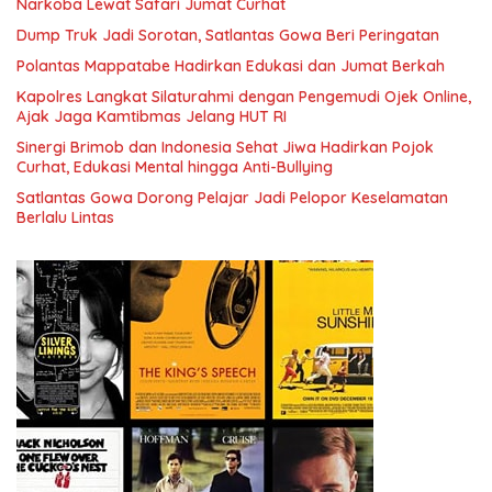
Narkoba Lewat Safari Jumat Curhat
Dump Truk Jadi Sorotan, Satlantas Gowa Beri Peringatan
Polantas Mappatabe Hadirkan Edukasi dan Jumat Berkah
Kapolres Langkat Silaturahmi dengan Pengemudi Ojek Online,
Ajak Jaga Kamtibmas Jelang HUT RI
Sinergi Brimob dan Indonesia Sehat Jiwa Hadirkan Pojok
Curhat, Edukasi Mental hingga Anti-Bullying
Satlantas Gowa Dorong Pelajar Jadi Pelopor Keselamatan
Berlalu Lintas