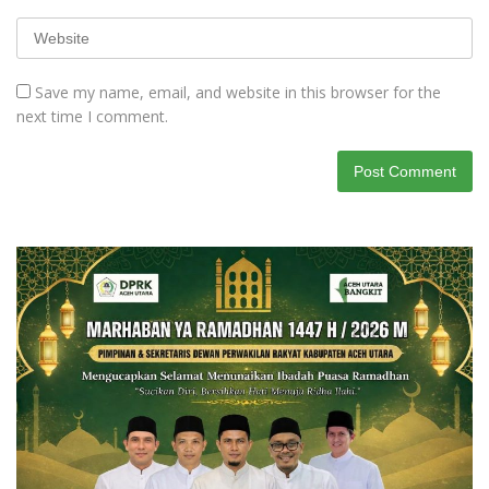
Save my name, email, and website in this browser for the
next time I comment.