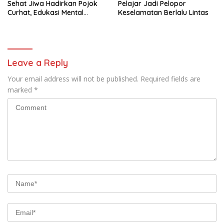
Sehat Jiwa Hadirkan Pojok
Pelajar Jadi Pelopor
Curhat, Edukasi Mental
Keselamatan Berlalu Lintas
hingga Anti-Bullying
Leave a Reply
Your email address will not be published.
Required fields are
marked
*