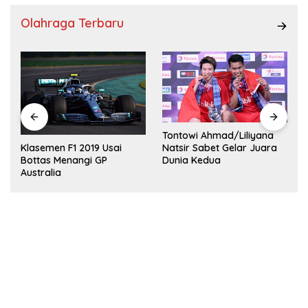
Olahraga Terbaru
Tontowi Ahmad/Liliyana
,
Natsir Sabet Gelar Juara
Klasemen F1 2019 Usai
Dunia Kedua
Bottas Menangi GP
Australia