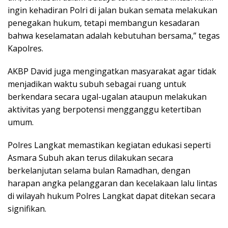
ingin kehadiran Polri di jalan bukan semata melakukan
penegakan hukum, tetapi membangun kesadaran
bahwa keselamatan adalah kebutuhan bersama,” tegas
Kapolres.
AKBP David juga mengingatkan masyarakat agar tidak
menjadikan waktu subuh sebagai ruang untuk
berkendara secara ugal-ugalan ataupun melakukan
aktivitas yang berpotensi mengganggu ketertiban
umum.
Polres Langkat memastikan kegiatan edukasi seperti
Asmara Subuh akan terus dilakukan secara
berkelanjutan selama bulan Ramadhan, dengan
harapan angka pelanggaran dan kecelakaan lalu lintas
di wilayah hukum Polres Langkat dapat ditekan secara
signifikan.