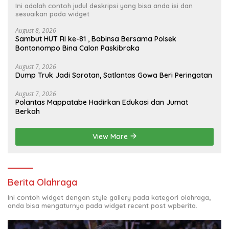
Ini adalah contoh judul deskripsi yang bisa anda isi dan
sesuaikan pada widget
August 8, 2026
Sambut HUT RI ke-81 , Babinsa Bersama Polsek
Bontonompo Bina Calon Paskibraka
August 7, 2026
Dump Truk Jadi Sorotan, Satlantas Gowa Beri Peringatan
August 7, 2026
Polantas Mappatabe Hadirkan Edukasi dan Jumat
Berkah
View More
Berita Olahraga
Ini contoh widget dengan style gallery pada kategori olahraga,
anda bisa mengaturnya pada widget recent post wpberita.