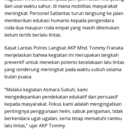
dan usai waktu sahur, di mana mobilitas masyarakat
meningkat. Personel Satlantas turun langsung ke jalan
memberikan edukasi humanis kepada pengendara
roda dua maupun roda empat yang masih ditemukan
belum tertib berlalu lintas.
Kasat Lantas Polres Langkat AKP Mhd. Tommy Franata
menjelaskan bahwa kegiatan ini merupakan langkah
preventif untuk menekan potensi kecelakaan lalu lintas
yang cenderung meningkat pada waktu subuh selama
bulan puasa.
“Melalui kegiatan Asmara Subuh, kami
mengedepankan pendekatan edukatif dan persuasif
kepada masyarakat. Fokus kami adalah mengingatkan
pentingnya penggunaan helm, sabuk pengaman, tidak
berkendara ugal-ugalan, serta tetap mematuhi rambu
lalu lintas,” ujar AKP Tommy.