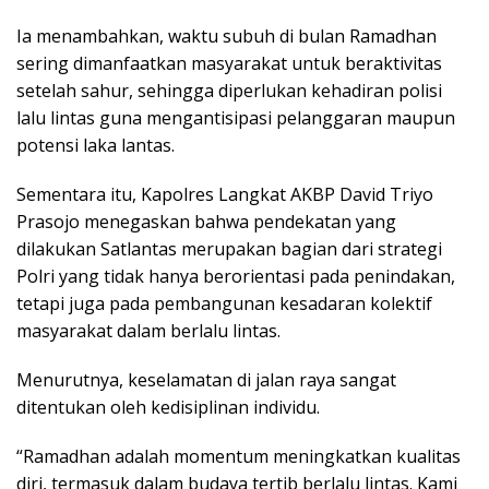
Ia menambahkan, waktu subuh di bulan Ramadhan
sering dimanfaatkan masyarakat untuk beraktivitas
setelah sahur, sehingga diperlukan kehadiran polisi
lalu lintas guna mengantisipasi pelanggaran maupun
potensi laka lantas.
Sementara itu, Kapolres Langkat AKBP David Triyo
Prasojo menegaskan bahwa pendekatan yang
dilakukan Satlantas merupakan bagian dari strategi
Polri yang tidak hanya berorientasi pada penindakan,
tetapi juga pada pembangunan kesadaran kolektif
masyarakat dalam berlalu lintas.
Menurutnya, keselamatan di jalan raya sangat
ditentukan oleh kedisiplinan individu.
“Ramadhan adalah momentum meningkatkan kualitas
diri, termasuk dalam budaya tertib berlalu lintas. Kami