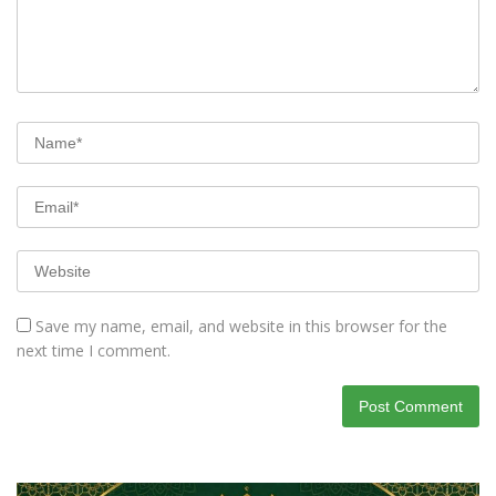
Save my name, email, and website in this browser for the
next time I comment.