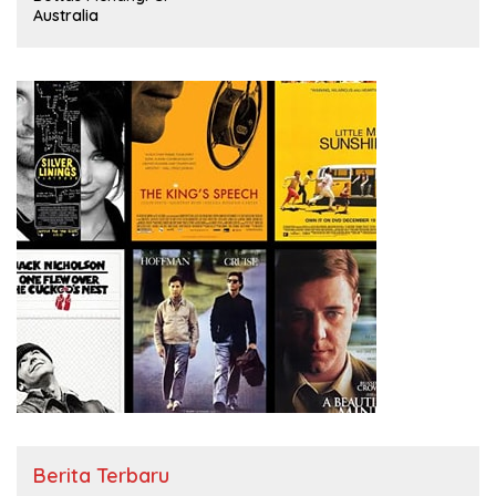
Australia
Berita Terbaru