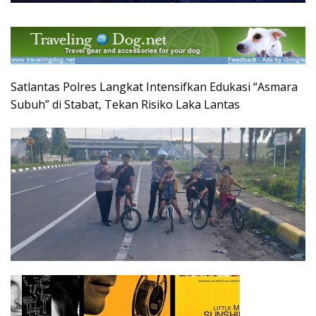
Satlantas Polres Langkat Intensifkan Edukasi “Asmara
Subuh” di Stabat, Tekan Risiko Laka Lantas