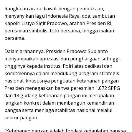
Rangkaian acara diawali dengan pembukaan,
menyanyikan lagu Indonesia Raya, doa, sambutan
Kapolri Listyo Sigit Prabowo, arahan Presiden RI,
peresmian simbolis, foto bersama, hingga makan
bersama.
Dalam arahannya, Presiden Prabowo Subianto
menyampaikan apresiasi dan penghargaan setinggi-
tingginya kepada institusi Polri atas dedikasi dan
komitmennya dalam mendukung program strategis
nasional, khususnya penguatan ketahanan pangan.
Presiden menegaskan bahwa peresmian 1.072 SPPG
dan 18 gudang ketahanan pangan ini merupakan
langkah konkret dalam membangun kemandirian
bangsa serta menjaga stabilitas nasional melalui
sektor pangan.
“Ketahanan pangan adalah fondasi kedaulatan bangsa.