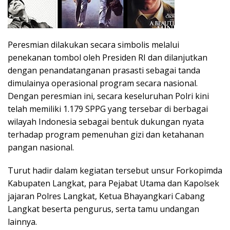
Peresmian dilakukan secara simbolis melalui
penekanan tombol oleh Presiden RI dan dilanjutkan
dengan penandatanganan prasasti sebagai tanda
dimulainya operasional program secara nasional.
Dengan peresmian ini, secara keseluruhan Polri kini
telah memiliki 1.179 SPPG yang tersebar di berbagai
wilayah Indonesia sebagai bentuk dukungan nyata
terhadap program pemenuhan gizi dan ketahanan
pangan nasional.
Turut hadir dalam kegiatan tersebut unsur Forkopimda
Kabupaten Langkat, para Pejabat Utama dan Kapolsek
jajaran Polres Langkat, Ketua Bhayangkari Cabang
Langkat beserta pengurus, serta tamu undangan
lainnya.