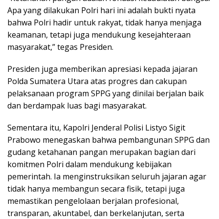
Apa yang dilakukan Polri hari ini adalah bukti nyata
bahwa Polri hadir untuk rakyat, tidak hanya menjaga
keamanan, tetapi juga mendukung kesejahteraan
masyarakat,” tegas Presiden.
Presiden juga memberikan apresiasi kepada jajaran
Polda Sumatera Utara atas progres dan cakupan
pelaksanaan program SPPG yang dinilai berjalan baik
dan berdampak luas bagi masyarakat.
Sementara itu, Kapolri Jenderal Polisi Listyo Sigit
Prabowo menegaskan bahwa pembangunan SPPG dan
gudang ketahanan pangan merupakan bagian dari
komitmen Polri dalam mendukung kebijakan
pemerintah. Ia menginstruksikan seluruh jajaran agar
tidak hanya membangun secara fisik, tetapi juga
memastikan pengelolaan berjalan profesional,
transparan, akuntabel, dan berkelanjutan, serta