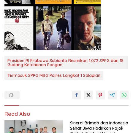
Presiden RI Prabowo Subianto Resmikan 1.072 SPPG dan 18
Gudang Ketahanan Pangan
Termasuk SPPG MBG Polres Langkat 1 Salapian
Read Also
Sinergi Brimob dan Indonesia
Sehat Jiwa Hadirkan Pojok