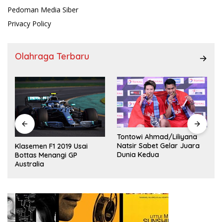
Pedoman Media Siber
Privacy Policy
Olahraga Terbaru
Tontowi Ahmad/Liliyana
,
Natsir Sabet Gelar Juara
Klasemen F1 2019 Usai
Dunia Kedua
Bottas Menangi GP
Australia