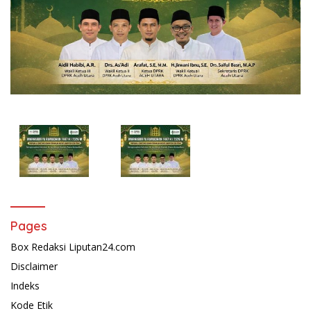
Pages
Box Redaksi Liputan24.com
Disclaimer
Indeks
Kode Etik