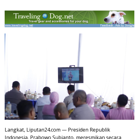
Langkat, Liputan24.com — Presiden Republik
Indonesia, Prabowo Subianto, meresmikan secara