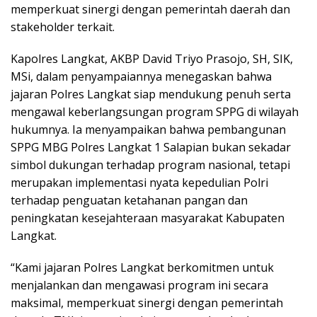
memperkuat sinergi dengan pemerintah daerah dan
stakeholder terkait.
Kapolres Langkat, AKBP David Triyo Prasojo, SH, SIK,
MSi, dalam penyampaiannya menegaskan bahwa
jajaran Polres Langkat siap mendukung penuh serta
mengawal keberlangsungan program SPPG di wilayah
hukumnya. Ia menyampaikan bahwa pembangunan
SPPG MBG Polres Langkat 1 Salapian bukan sekadar
simbol dukungan terhadap program nasional, tetapi
merupakan implementasi nyata kepedulian Polri
terhadap penguatan ketahanan pangan dan
peningkatan kesejahteraan masyarakat Kabupaten
Langkat.
“Kami jajaran Polres Langkat berkomitmen untuk
menjalankan dan mengawasi program ini secara
maksimal, memperkuat sinergi dengan pemerintah