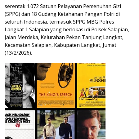
serentak 1.072 Satuan Pelayanan Pemenuhan Gizi
(SPPG) dan 18 Gudang Ketahanan Pangan Polri di
seluruh Indonesia, termasuk SPPG MBG Polres
Langkat 1 Salapian yang berlokasi di Polsek Salapian,
Jalan Merdeka, Kelurahan Pekan Tanjung Langkat,
Kecamatan Salapian, Kabupaten Langkat, Jumat
(13/2/2026).