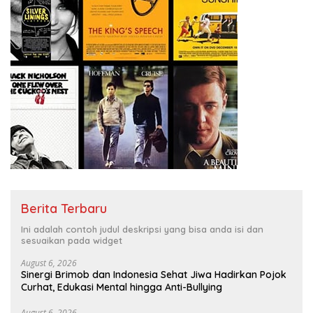
Berita Terbaru
Ini adalah contoh judul deskripsi yang bisa anda isi dan
sesuaikan pada widget
August 6, 2026
Sinergi Brimob dan Indonesia Sehat Jiwa Hadirkan Pojok
Curhat, Edukasi Mental hingga Anti-Bullying
August 6, 2026