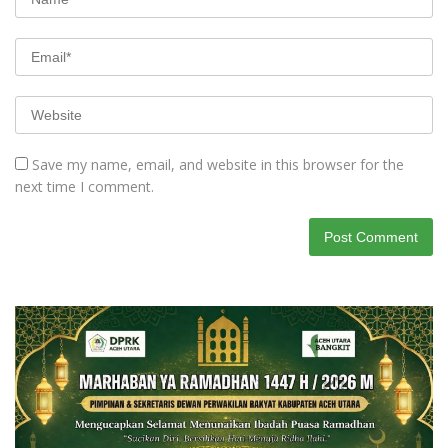
Save my name, email, and website in this browser for the
next time I comment.