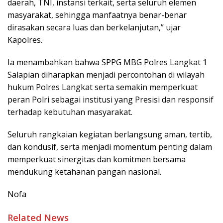
daerah, TNI, instansi terkait, serta seluruh elemen
masyarakat, sehingga manfaatnya benar-benar
dirasakan secara luas dan berkelanjutan,” ujar
Kapolres.
Ia menambahkan bahwa SPPG MBG Polres Langkat 1
Salapian diharapkan menjadi percontohan di wilayah
hukum Polres Langkat serta semakin memperkuat
peran Polri sebagai institusi yang Presisi dan responsif
terhadap kebutuhan masyarakat.
Seluruh rangkaian kegiatan berlangsung aman, tertib,
dan kondusif, serta menjadi momentum penting dalam
memperkuat sinergitas dan komitmen bersama
mendukung ketahanan pangan nasional.
Nofa
Related News