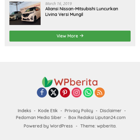
March 16, 2019
Aliansi Nissan-Mitsubishi Luncurkan
Livina Versi Mungil
View More
Indeks
Kode Etik
Privacy Policy
Disclaimer
Pedoman Media Siber
Box Redaksi Liputan24.com
Powered by WordPress
-
Theme: wpberita.