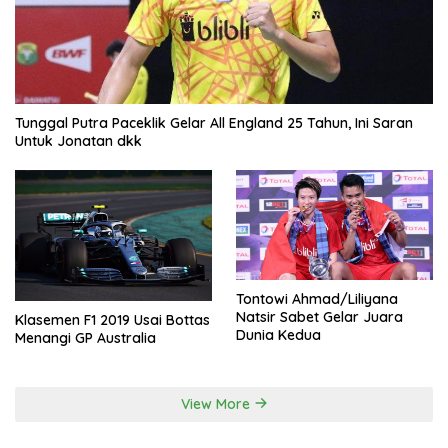
Tunggal Putra Paceklik Gelar All England 25 Tahun, Ini Saran
Untuk Jonatan dkk
Tontowi Ahmad/Liliyana
Natsir Sabet Gelar Juara
Klasemen F1 2019 Usai Bottas
Dunia Kedua
Menangi GP Australia
View More