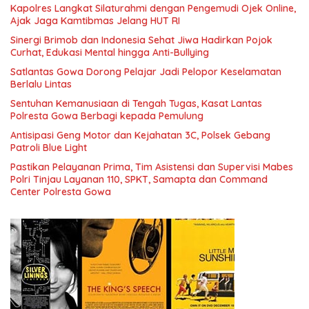
Kapolres Langkat Silaturahmi dengan Pengemudi Ojek Online,
Ajak Jaga Kamtibmas Jelang HUT RI
Sinergi Brimob dan Indonesia Sehat Jiwa Hadirkan Pojok
Curhat, Edukasi Mental hingga Anti-Bullying
Satlantas Gowa Dorong Pelajar Jadi Pelopor Keselamatan
Berlalu Lintas
Sentuhan Kemanusiaan di Tengah Tugas, Kasat Lantas
Polresta Gowa Berbagi kepada Pemulung
Antisipasi Geng Motor dan Kejahatan 3C, Polsek Gebang
Patroli Blue Light
Pastikan Pelayanan Prima, Tim Asistensi dan Supervisi Mabes
Polri Tinjau Layanan 110, SPKT, Samapta dan Command
Center Polresta Gowa