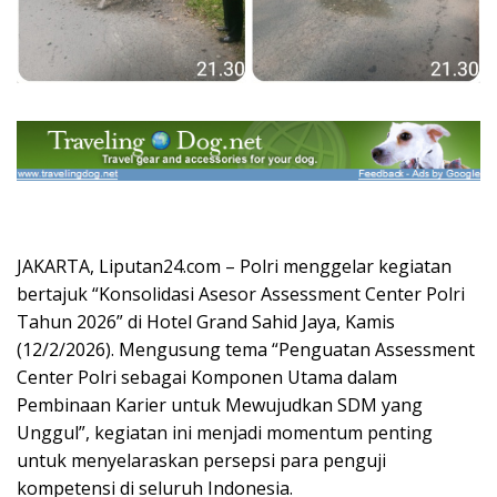
JAKARTA, Liputan24.com – Polri menggelar kegiatan
bertajuk “Konsolidasi Asesor Assessment Center Polri
Tahun 2026” di Hotel Grand Sahid Jaya, Kamis
(12/2/2026). Mengusung tema “Penguatan Assessment
Center Polri sebagai Komponen Utama dalam
Pembinaan Karier untuk Mewujudkan SDM yang
Unggul”, kegiatan ini menjadi momentum penting
untuk menyelaraskan persepsi para penguji
kompetensi di seluruh Indonesia.