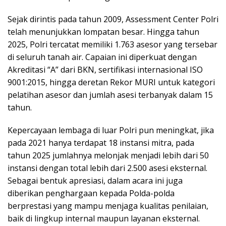
Sejak dirintis pada tahun 2009, Assessment Center Polri
telah menunjukkan lompatan besar. Hingga tahun
2025, Polri tercatat memiliki 1.763 asesor yang tersebar
di seluruh tanah air. Capaian ini diperkuat dengan
Akreditasi “A” dari BKN, sertifikasi internasional ISO
9001:2015, hingga deretan Rekor MURI untuk kategori
pelatihan asesor dan jumlah asesi terbanyak dalam 15
tahun.
Kepercayaan lembaga di luar Polri pun meningkat, jika
pada 2021 hanya terdapat 18 instansi mitra, pada
tahun 2025 jumlahnya melonjak menjadi lebih dari 50
instansi dengan total lebih dari 2.500 asesi eksternal.
Sebagai bentuk apresiasi, dalam acara ini juga
diberikan penghargaan kepada Polda-polda
berprestasi yang mampu menjaga kualitas penilaian,
baik di lingkup internal maupun layanan eksternal.