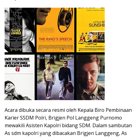
Acara dibuka secara resmi oleh Kepala Biro Pembinaan
Karier SSDM Polri, Brigjen Pol Langgeng Purnomo
mewakili Asisten Kapolri bidang SDM. Dalam sambutan
As sdm kapolri yang dibacakan Brigjen Langgeng, As