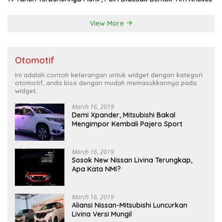
View More
Otomotif
Ini adalah contoh keterangan untuk widget dengan kategori
otomotif, anda bisa dengan mudah memasukkannya pada
widget.
March 16, 2019
Demi Xpander, Mitsubishi Bakal
Mengimpor Kembali Pajero Sport
March 16, 2019
Sosok New Nissan Livina Terungkap,
Apa Kata NMI?
March 16, 2019
Aliansi Nissan-Mitsubishi Luncurkan
Livina Versi Mungil