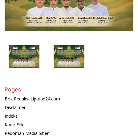
Pages
Box Redaksi Liputan24.com
Disclaimer
Indeks
Kode Etik
Pedoman Media Siber