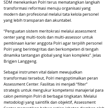
SDM menekankan Polri terus mematangkan langkah
transformasi reformasi menuju organisasi yang
modern dan profesional melalui tata kelola personel
yang lebih transparan dan akuntabel.
“Penguatan sistem meritokrasi melalui assessment
center yang multi-tools dan multi-assessor untuk
pembinaan karier anggota Polri agar terpilih personel
Polri yang berintegritas dan berkompeten di tengah
dinamika tantangan global yang kian kompleks”. Jelas
Brigjen Langgeng.
Sebagai instrumen vital dalam mewujudkan
transformasi tersebut, Polri mengoptimalkan peran
Assessment Center. Fasilitas ini menjadi “filter”
strategis untuk mengukur kompetensi manajerial para
calon pemimpin Polri di berbagai tingkatan. Melalui
metodologi yang saintifik dan objektif, Assessment