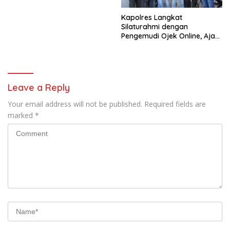
Kapolres Langkat
Silaturahmi dengan
Pengemudi Ojek Online, Ajak
Jaga Kamtibmas Jelang HUT
RI
Leave a Reply
Your email address will not be published.
Required fields are
marked
*