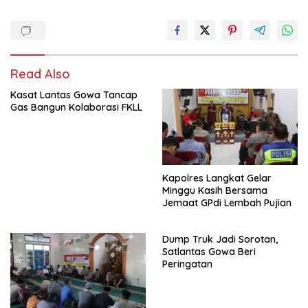
Read Also
Kasat Lantas Gowa Tancap
Gas Bangun Kolaborasi FKLL
Kapolres Langkat Gelar
Minggu Kasih Bersama
Jemaat GPdi Lembah Pujian
Dump Truk Jadi Sorotan,
Satlantas Gowa Beri
Peringatan