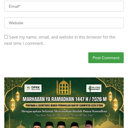
Save my name, email, and website in this browser for the
next time I comment.