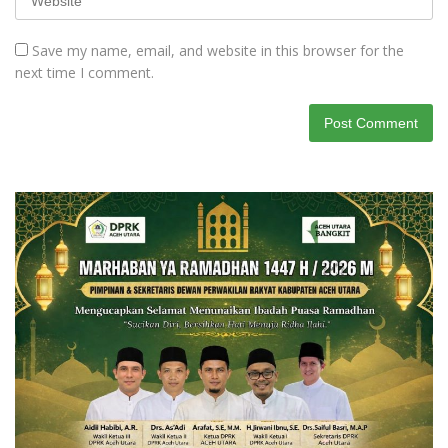
Save my name, email, and website in this browser for the
next time I comment.