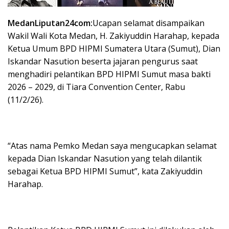
MedanLiputan24com:
Ucapan selamat disampaikan
Wakil Wali Kota Medan, H. Zakiyuddin Harahap, kepada
Ketua Umum BPD HIPMI Sumatera Utara (Sumut), Dian
Iskandar Nasution beserta jajaran pengurus saat
menghadiri pelantikan BPD HIPMI Sumut masa bakti
2026 – 2029, di Tiara Convention Center, Rabu
(11/2/26).
“Atas nama Pemko Medan saya mengucapkan selamat
kepada Dian Iskandar Nasution yang telah dilantik
sebagai Ketua BPD HIPMI Sumut”, kata Zakiyuddin
Harahap.