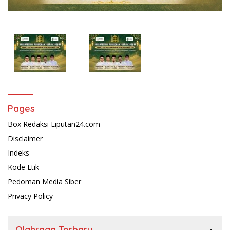
Pages
Box Redaksi Liputan24.com
Disclaimer
Indeks
Kode Etik
Pedoman Media Siber
Privacy Policy
Olahraga Terbaru