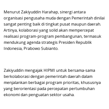
Menurut Zakiyuddin Harahap, sinergi antara
organisasi pengusaha muda dengan Pemerintah dinilai
sangat penting baik di tingkat pusat maupun daerah.
Artinya, kolaborasi yang solid akan mempercepat
realisasi program-program pembangunan, termasuk
mendukung agenda strategis Presiden Republik
Indonesia, Prabowo Subianto.
Zakiyuddin mengajak HIPMI untuk bersama-sama
berkolaborasi dengan pemerintah daerah dalam
menjalankan berbagai program prioritas, khususnya
yang berorientasi pada percepatan pertumbuhan
ekonomi dan penguatan sektor usaha.