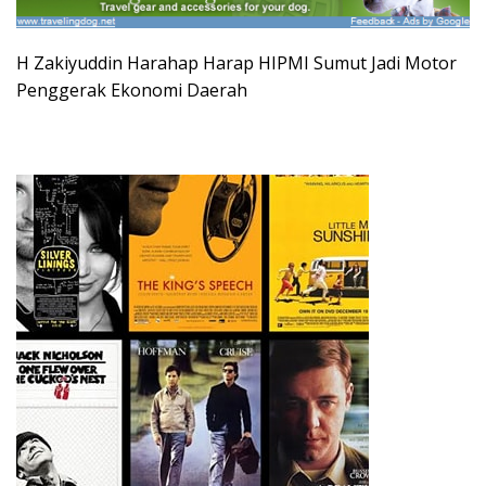
H Zakiyuddin Harahap Harap HIPMI Sumut Jadi Motor
Penggerak Ekonomi Daerah