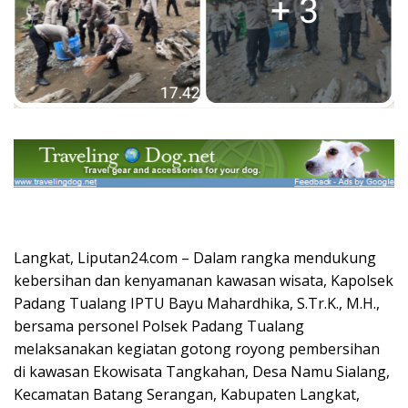
Langkat, Liputan24.com – Dalam rangka mendukung
kebersihan dan kenyamanan kawasan wisata, Kapolsek
Padang Tualang IPTU Bayu Mahardhika, S.Tr.K., M.H.,
bersama personel Polsek Padang Tualang
melaksanakan kegiatan gotong royong pembersihan
di kawasan Ekowisata Tangkahan, Desa Namu Sialang,
Kecamatan Batang Serangan, Kabupaten Langkat,