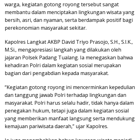
warga, kegiatan gotong royong tersebut sangat
membantu dalam menciptakan lingkungan wisata yang
bersih, asri, dan nyaman, serta berdampak positif bagi
perekonomian masyarakat sekitar.
Kapolres Langkat AKBP David Triyo Prasojo, S.H., S.I.K.,
M.Si., mengapresiasi langkah yang dilakukan oleh
jajaran Polsek Padang Tualang. Ia menegaskan bahwa
kehadiran Polri dalam kegiatan sosial merupakan
bagian dari pengabdian kepada masyarakat.
“Kegiatan gotong royong ini mencerminkan kepedulian
dan tanggung jawab Polri terhadap lingkungan dan
masyarakat. Polri harus selalu hadir, tidak hanya dalam
penegakan hukum, tetapi juga dalam kegiatan sosial
yang memberikan manfaat langsung serta mendukung
kemajuan pariwisata daerah,” ujar Kapolres.