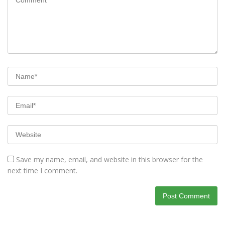
Save my name, email, and website in this browser for the
next time I comment.