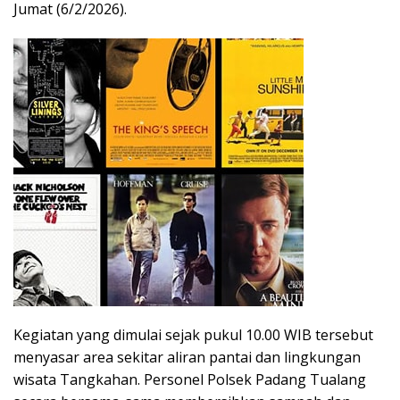
Jumat (6/2/2026).
Kegiatan yang dimulai sejak pukul 10.00 WIB tersebut
menyasar area sekitar aliran pantai dan lingkungan
wisata Tangkahan. Personel Polsek Padang Tualang