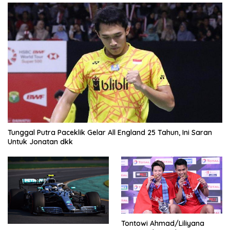
Tunggal Putra Paceklik Gelar All England 25 Tahun, Ini Saran
Untuk Jonatan dkk
Tontowi Ahmad/Liliyana