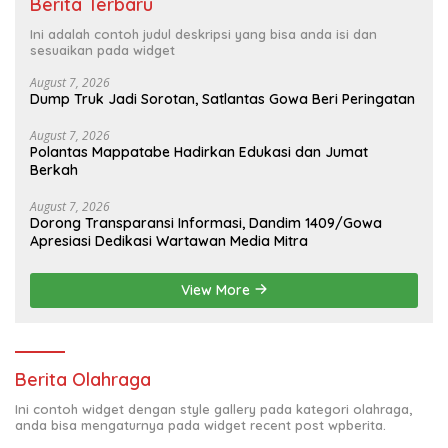
Berita Terbaru
Ini adalah contoh judul deskripsi yang bisa anda isi dan
sesuaikan pada widget
August 7, 2026
Dump Truk Jadi Sorotan, Satlantas Gowa Beri Peringatan
August 7, 2026
Polantas Mappatabe Hadirkan Edukasi dan Jumat
Berkah
August 7, 2026
Dorong Transparansi Informasi, Dandim 1409/Gowa
Apresiasi Dedikasi Wartawan Media Mitra
View More
Berita Olahraga
Ini contoh widget dengan style gallery pada kategori olahraga,
anda bisa mengaturnya pada widget recent post wpberita.