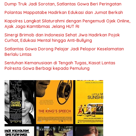
Dump Truk Jadi Sorotan, Satlantas Gowa Beri Peringatan
Polantas Mappatabe Hadirkan Edukasi dan Jumat Berkah
Kapolres Langkat Silaturahmi dengan Pengemudi Ojek Online,
Ajak Jaga Kamtibmas Jelang HUT RI
Sinergi Brimob dan Indonesia Sehat Jiwa Hadirkan Pojok
Curhat, Edukasi Mental hingga Anti-Bullying
Satlantas Gowa Dorong Pelajar Jadi Pelopor Keselamatan
Berlalu Lintas
Sentuhan Kemanusiaan di Tengah Tugas, Kasat Lantas
Polresta Gowa Berbagi kepada Pemulung