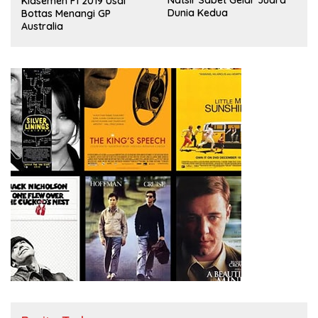
Klasemen F1 2019 Usai
Dunia Kedua
Bottas Menangi GP
Australia