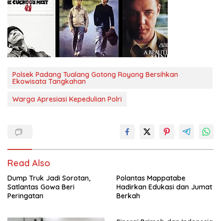
Polsek Padang Tualang Gotong Royong Bersihkan
Ekowisata Tangkahan
Warga Apresiasi Kepedulian Polri
Read Also
Dump Truk Jadi Sorotan,
Polantas Mappatabe
Satlantas Gowa Beri
Hadirkan Edukasi dan Jumat
Peringatan
Berkah