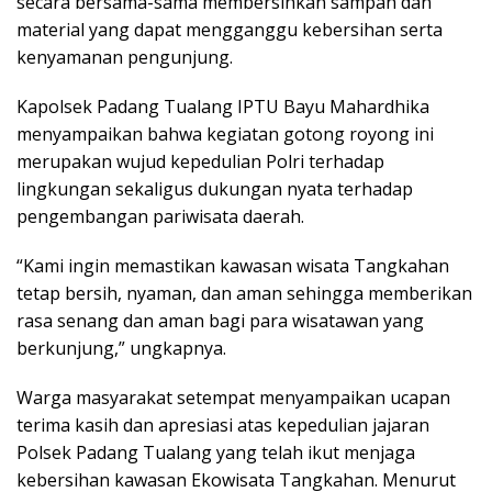
secara bersama-sama membersihkan sampah dan
material yang dapat mengganggu kebersihan serta
kenyamanan pengunjung.
Kapolsek Padang Tualang IPTU Bayu Mahardhika
menyampaikan bahwa kegiatan gotong royong ini
merupakan wujud kepedulian Polri terhadap
lingkungan sekaligus dukungan nyata terhadap
pengembangan pariwisata daerah.
“Kami ingin memastikan kawasan wisata Tangkahan
tetap bersih, nyaman, dan aman sehingga memberikan
rasa senang dan aman bagi para wisatawan yang
berkunjung,” ungkapnya.
Warga masyarakat setempat menyampaikan ucapan
terima kasih dan apresiasi atas kepedulian jajaran
Polsek Padang Tualang yang telah ikut menjaga
kebersihan kawasan Ekowisata Tangkahan. Menurut