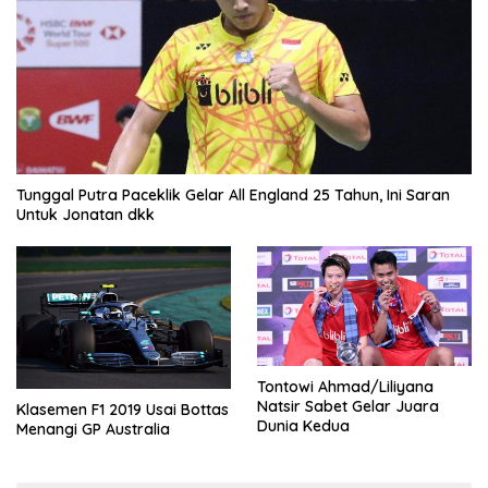
Tunggal Putra Paceklik Gelar All England 25 Tahun, Ini Saran
Untuk Jonatan dkk
Tontowi Ahmad/Liliyana
Natsir Sabet Gelar Juara
Klasemen F1 2019 Usai Bottas
Dunia Kedua
Menangi GP Australia