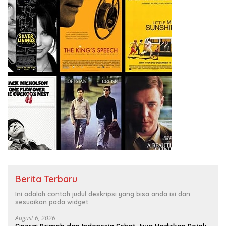
Berita Terbaru
Ini adalah contoh judul deskripsi yang bisa anda isi dan
sesuaikan pada widget
August 6, 2026