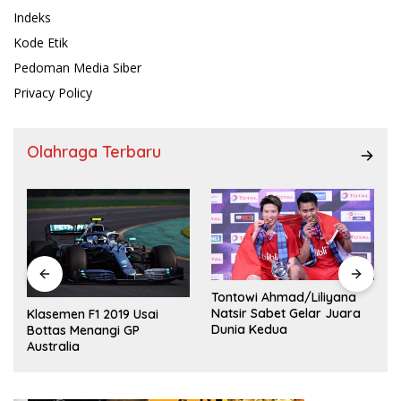
Indeks
Kode Etik
Pedoman Media Siber
Privacy Policy
Olahraga Terbaru
Tontowi Ahmad/Liliyana
,
Natsir Sabet Gelar Juara
Klasemen F1 2019 Usai
Dunia Kedua
Bottas Menangi GP
Australia