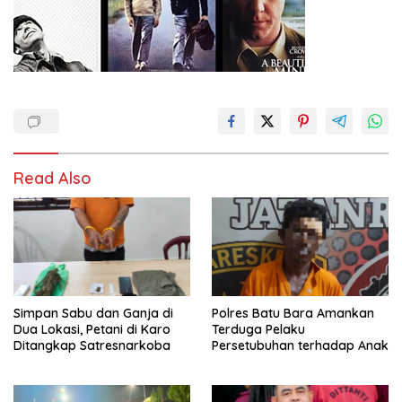
Read Also
Simpan Sabu dan Ganja di
Polres Batu Bara Amankan
Dua Lokasi, Petani di Karo
Terduga Pelaku
Ditangkap Satresnarkoba
Persetubuhan terhadap Anak