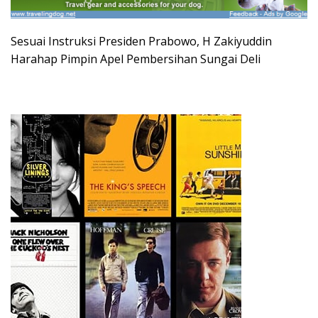
Sesuai Instruksi Presiden Prabowo, H Zakiyuddin
Harahap Pimpin Apel Pembersihan Sungai Deli