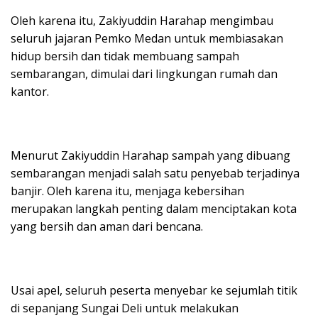
Oleh karena itu, Zakiyuddin Harahap mengimbau
seluruh jajaran Pemko Medan untuk membiasakan
hidup bersih dan tidak membuang sampah
sembarangan, dimulai dari lingkungan rumah dan
kantor.
Menurut Zakiyuddin Harahap sampah yang dibuang
sembarangan menjadi salah satu penyebab terjadinya
banjir. Oleh karena itu, menjaga kebersihan
merupakan langkah penting dalam menciptakan kota
yang bersih dan aman dari bencana.
Usai apel, seluruh peserta menyebar ke sejumlah titik
di sepanjang Sungai Deli untuk melakukan