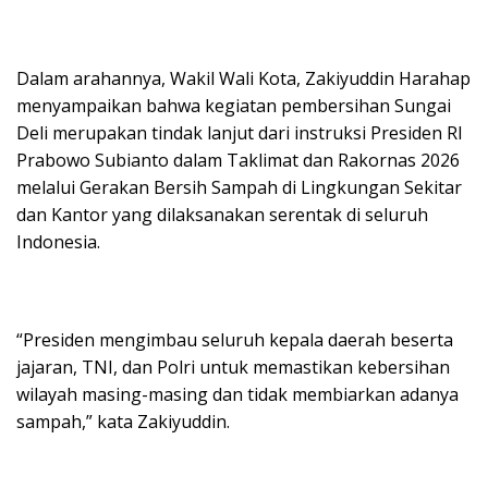
Dalam arahannya, Wakil Wali Kota, Zakiyuddin Harahap
menyampaikan bahwa kegiatan pembersihan Sungai
Deli merupakan tindak lanjut dari instruksi Presiden RI
Prabowo Subianto dalam Taklimat dan Rakornas 2026
melalui Gerakan Bersih Sampah di Lingkungan Sekitar
dan Kantor yang dilaksanakan serentak di seluruh
Indonesia.
“Presiden mengimbau seluruh kepala daerah beserta
jajaran, TNI, dan Polri untuk memastikan kebersihan
wilayah masing-masing dan tidak membiarkan adanya
sampah,” kata Zakiyuddin.