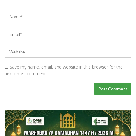
Save my name, email, and website in this browser for the
next time I comment.