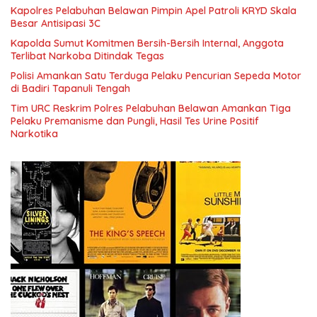
Kapolres Pelabuhan Belawan Pimpin Apel Patroli KRYD Skala
Besar Antisipasi 3C
Kapolda Sumut Komitmen Bersih-Bersih Internal, Anggota
Terlibat Narkoba Ditindak Tegas
Polisi Amankan Satu Terduga Pelaku Pencurian Sepeda Motor
di Badiri Tapanuli Tengah
Tim URC Reskrim Polres Pelabuhan Belawan Amankan Tiga
Pelaku Premanisme dan Pungli, Hasil Tes Urine Positif
Narkotika