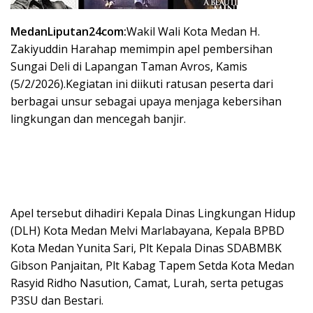
MedanLiputan24com:
Wakil Wali Kota Medan H.
Zakiyuddin Harahap memimpin apel pembersihan
Sungai Deli di Lapangan Taman Avros, Kamis
(5/2/2026).Kegiatan ini diikuti ratusan peserta dari
berbagai unsur sebagai upaya menjaga kebersihan
lingkungan dan mencegah banjir.
Apel tersebut dihadiri Kepala Dinas Lingkungan Hidup
(DLH) Kota Medan Melvi Marlabayana, Kepala BPBD
Kota Medan Yunita Sari, Plt Kepala Dinas SDABMBK
Gibson Panjaitan, Plt Kabag Tapem Setda Kota Medan
Rasyid Ridho Nasution, Camat, Lurah, serta petugas
P3SU dan Bestari.