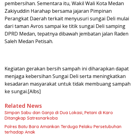
pembersihan. Sementara itu, Wakil Wali Kota Medan
Zakiyuddin Harahap bersama jajaran Pimpinan
Perangkat Daerah terkait menyusuri sungai Deli mulai
dari taman Avros sampai ke titik sungai Deli samping
DPRD Medan, tepatnya dibawah jembatan jalan Raden
Saleh Medan Petisah.
Kegiatan gerakan bersih sampah ini diharapkan dapat
menjaga kebersihan Sungai Deli serta meningkatkan
kesadaran masyarakat untuk tidak membuang sampah
ke sungai.[Albs]
Related News
Simpan Sabu dan Ganja di Dua Lokasi, Petani di Karo
Ditangkap Satresnarkoba
Polres Batu Bara Amankan Terduga Pelaku Persetubuhan
terhadap Anak