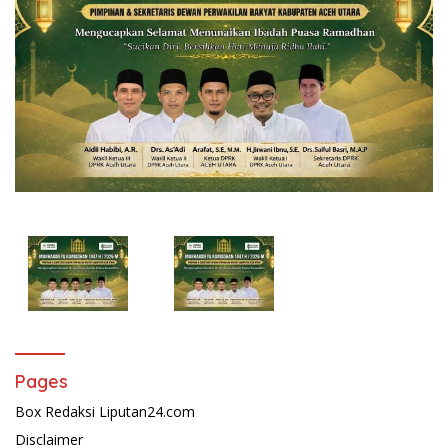
Pages
Box Redaksi Liputan24.com
Disclaimer