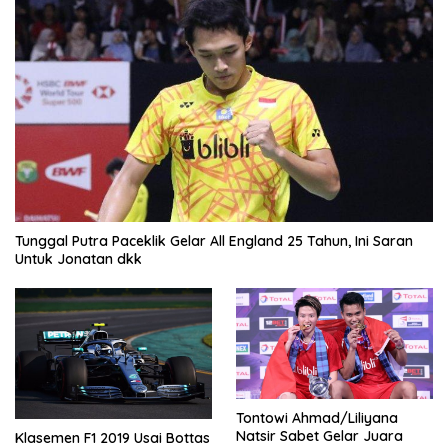
Tunggal Putra Paceklik Gelar All England 25 Tahun, Ini Saran
Untuk Jonatan dkk
Tontowi Ahmad/Liliyana
Natsir Sabet Gelar Juara
Klasemen F1 2019 Usai Bottas