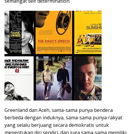
semangat self determination.
Greenland dan Aceh, sama-sama punya bendera
berbeda dengan induknya, sama-sama punya rakyat
yang selalu berjuang secara demokratis untuk
menentukan diri sendiri, dan juga sama-sama memiliki