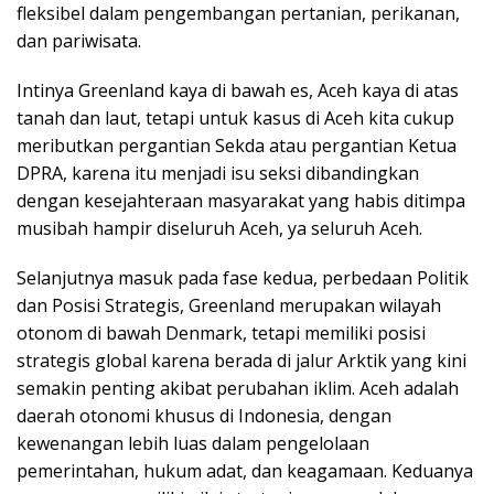
fleksibel dalam pengembangan pertanian, perikanan,
dan pariwisata.
Intinya Greenland kaya di bawah es, Aceh kaya di atas
tanah dan laut, tetapi untuk kasus di Aceh kita cukup
meributkan pergantian Sekda atau pergantian Ketua
DPRA, karena itu menjadi isu seksi dibandingkan
dengan kesejahteraan masyarakat yang habis ditimpa
musibah hampir diseluruh Aceh, ya seluruh Aceh.
Selanjutnya masuk pada fase kedua, perbedaan Politik
dan Posisi Strategis, Greenland merupakan wilayah
otonom di bawah Denmark, tetapi memiliki posisi
strategis global karena berada di jalur Arktik yang kini
semakin penting akibat perubahan iklim. Aceh adalah
daerah otonomi khusus di Indonesia, dengan
kewenangan lebih luas dalam pengelolaan
pemerintahan, hukum adat, dan keagamaan. Keduanya