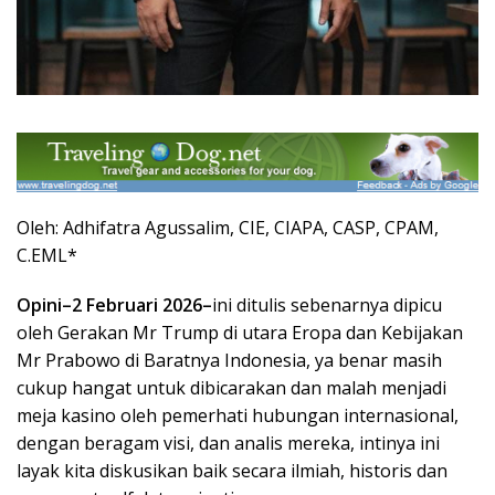
Oleh: Adhifatra Agussalim, CIE, CIAPA, CASP, CPAM,
C.EML*
Opini–2 Februari 2026–
ini ditulis sebenarnya dipicu
oleh Gerakan Mr Trump di utara Eropa dan Kebijakan
Mr Prabowo di Baratnya Indonesia, ya benar masih
cukup hangat untuk dibicarakan dan malah menjadi
meja kasino oleh pemerhati hubungan internasional,
dengan beragam visi, dan analis mereka, intinya ini
layak kita diskusikan baik secara ilmiah, historis dan