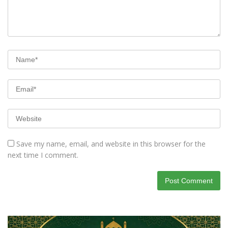
Save my name, email, and website in this browser for the
next time I comment.