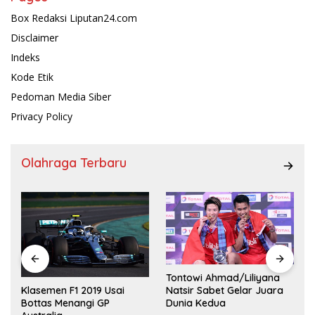
Box Redaksi Liputan24.com
Disclaimer
Indeks
Kode Etik
Pedoman Media Siber
Privacy Policy
Olahraga Terbaru
Tontowi Ahmad/Liliyana
,
Natsir Sabet Gelar Juara
Klasemen F1 2019 Usai
Dunia Kedua
Bottas Menangi GP