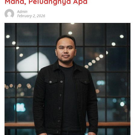
Mana, Peluangnya Apa
Admin
February 2, 2026