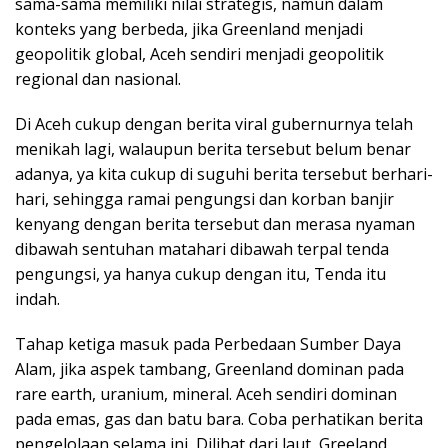
sama-sama memiliki nilai strategis, namun dalam
konteks yang berbeda, jika Greenland menjadi
geopolitik global, Aceh sendiri menjadi geopolitik
regional dan nasional.
Di Aceh cukup dengan berita viral gubernurnya telah
menikah lagi, walaupun berita tersebut belum benar
adanya, ya kita cukup di suguhi berita tersebut berhari-
hari, sehingga ramai pengungsi dan korban banjir
kenyang dengan berita tersebut dan merasa nyaman
dibawah sentuhan matahari dibawah terpal tenda
pengungsi, ya hanya cukup dengan itu, Tenda itu
indah.
Tahap ketiga masuk pada Perbedaan Sumber Daya
Alam, jika aspek tambang, Greenland dominan pada
rare earth, uranium, mineral. Aceh sendiri dominan
pada emas, gas dan batu bara. Coba perhatikan berita
pengelolaan selama ini, Dilihat dari laut, Greeland