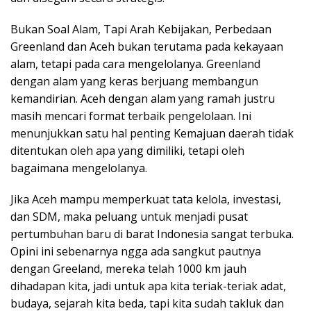
Bukan Soal Alam, Tapi Arah Kebijakan, Perbedaan
Greenland dan Aceh bukan terutama pada kekayaan
alam, tetapi pada cara mengelolanya. Greenland
dengan alam yang keras berjuang membangun
kemandirian. Aceh dengan alam yang ramah justru
masih mencari format terbaik pengelolaan. Ini
menunjukkan satu hal penting Kemajuan daerah tidak
ditentukan oleh apa yang dimiliki, tetapi oleh
bagaimana mengelolanya.
Jika Aceh mampu memperkuat tata kelola, investasi,
dan SDM, maka peluang untuk menjadi pusat
pertumbuhan baru di barat Indonesia sangat terbuka.
Opini ini sebenarnya ngga ada sangkut pautnya
dengan Greeland, mereka telah 1000 km jauh
dihadapan kita, jadi untuk apa kita teriak-teriak adat,
budaya, sejarah kita beda, tapi kita sudah takluk dan