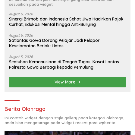
sesuaikan pada widget
August 6, 2026
Sinergi Brimob dan Indonesia Sehat Jiwa Hadirkan Pojok
Curhat, Edukasi Mental hingga Anti-Bullying
August 6, 2026
Satlantas Gowa Dorong Pelajar Jadi Pelopor
Keselamatan Berlalu Lintas
August 5, 2026
Sentuhan Kemanusiaan di Tengah Tugas, Kasat Lantas
Polresta Gowa Berbagi kepada Pemulung
View More
Berita Olahraga
Ini contoh widget dengan style gallery pada kategori olahraga,
anda bisa mengaturnya pada widget recent post wpberita.