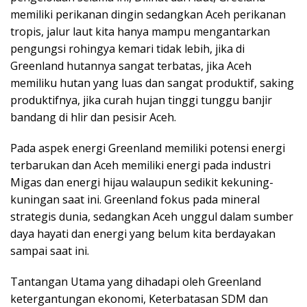
memiliki perikanan dingin sedangkan Aceh perikanan
tropis, jalur laut kita hanya mampu mengantarkan
pengungsi rohingya kemari tidak lebih, jika di
Greenland hutannya sangat terbatas, jika Aceh
memiliku hutan yang luas dan sangat produktif, saking
produktifnya, jika curah hujan tinggi tunggu banjir
bandang di hlir dan pesisir Aceh.
Pada aspek energi Greenland memiliki potensi energi
terbarukan dan Aceh memiliki energi pada industri
Migas dan energi hijau walaupun sedikit kekuning-
kuningan saat ini. Greenland fokus pada mineral
strategis dunia, sedangkan Aceh unggul dalam sumber
daya hayati dan energi yang belum kita berdayakan
sampai saat ini.
Tantangan Utama yang dihadapi oleh Greenland
ketergantungan ekonomi, Keterbatasan SDM dan