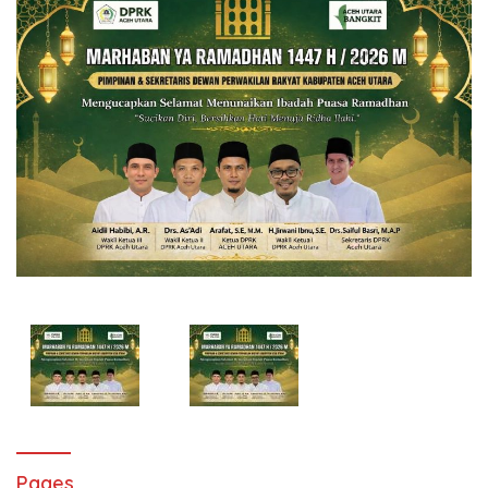
Pages