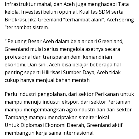
Infrastruktur mahal, dan Aceh juga menghadapi Tata
kelola, Investasi belum optimal, Kualitas SDM serta
Birokrasi. Jika Greenland “terhambat alam”, Aceh sering
“terhambat sistem.
”.Peluang Besar Aceh dalam belajar dari Greenland,
Greenland mulai serius mengelola asetnya secara
profesional dan transparan demi kemandirian
ekonomi. Dari sini, Aceh bisa belajar beberapa hal
penting seperti Hilirisasi Sumber Daya, Aceh tidak
cukup hanya menjual bahan mentah.
Perlu industri pengolahan, dari sektor Perikanan untuk
mampu menuju industri ekspor, dari sektor Pertanian
mampu mengembangkan agroindustri dan dari sektor
Tambang mampu menciptakan smelter lokal
Untuk Diplomasi Ekonomi Daerah, Greenland aktif
membangun kerja sama internasional.