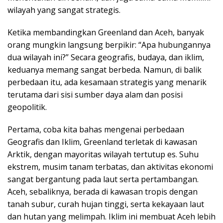
wilayah yang sangat strategis.
Ketika membandingkan Greenland dan Aceh, banyak
orang mungkin langsung berpikir: “Apa hubungannya
dua wilayah ini?” Secara geografis, budaya, dan iklim,
keduanya memang sangat berbeda. Namun, di balik
perbedaan itu, ada kesamaan strategis yang menarik
terutama dari sisi sumber daya alam dan posisi
geopolitik.
Pertama, coba kita bahas mengenai perbedaan
Geografis dan Iklim, Greenland terletak di kawasan
Arktik, dengan mayoritas wilayah tertutup es. Suhu
ekstrem, musim tanam terbatas, dan aktivitas ekonomi
sangat bergantung pada laut serta pertambangan.
Aceh, sebaliknya, berada di kawasan tropis dengan
tanah subur, curah hujan tinggi, serta kekayaan laut
dan hutan yang melimpah. Iklim ini membuat Aceh lebih