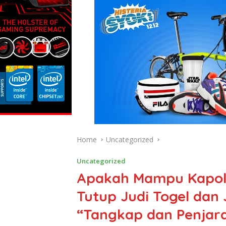
Home
Uncategorized
Uncategorized
Apakah Mampu Kapol
Tutup Judi Togel dan
“Tangkap dan Penjar