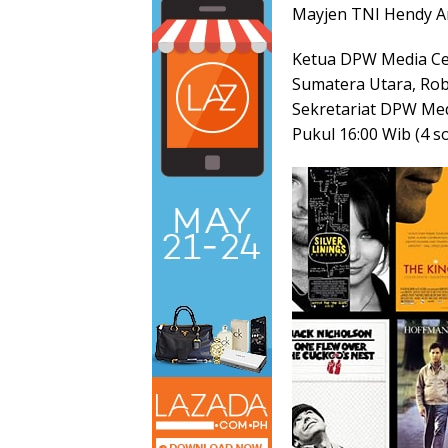
Mayjen TNI Hendy An
Ketua DPW Media Ce
Sumatera Utara, Rob
Sekretariat DPW Me
Pukul 16:00 Wib (4 so