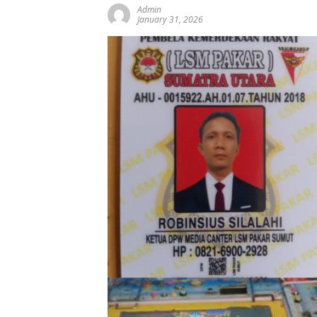
Admin
January 31, 2026