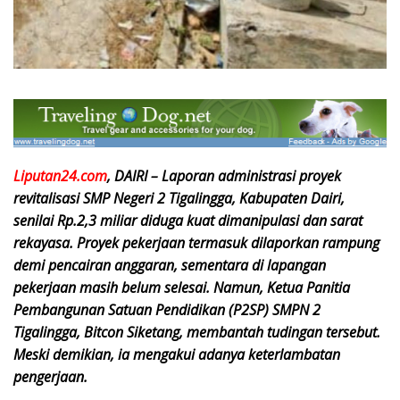
Liputan24.com
, DAIRI – Laporan administrasi proyek
revitalisasi SMP Negeri 2 Tigalingga, Kabupaten Dairi,
senilai Rp.2,3 miliar diduga kuat dimanipulasi dan sarat
rekayasa. Proyek pekerjaan termasuk dilaporkan rampung
demi pencairan anggaran, sementara di lapangan
pekerjaan masih belum selesai. Namun, Ketua Panitia
Pembangunan Satuan Pendidikan (P2SP) SMPN 2
Tigalingga, Bitcon Siketang, membantah tudingan tersebut.
Meski demikian, ia mengakui adanya keterlambatan
pengerjaan.