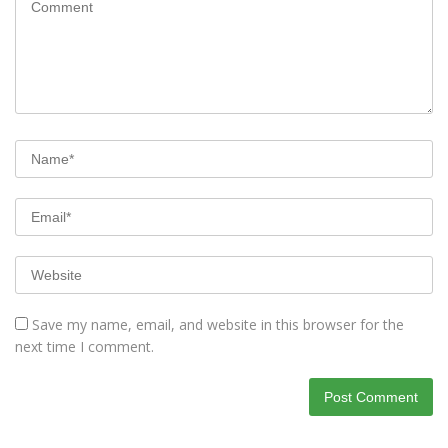
Save my name, email, and website in this browser for the
next time I comment.