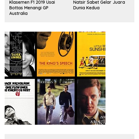
,
Natsir Sabet Gelar Juara
Klasemen F1 2019 Usai
Dunia Kedua
Bottas Menangi GP
Australia