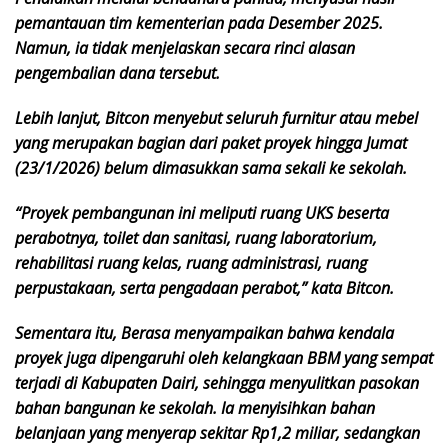
pemantauan tim kementerian pada Desember 2025.
Namun, ia tidak menjelaskan secara rinci alasan
pengembalian dana tersebut.
Lebih lanjut, Bitcon menyebut seluruh furnitur atau mebel
yang merupakan bagian dari paket proyek hingga Jumat
(23/1/2026) belum dimasukkan sama sekali ke sekolah.
“Proyek pembangunan ini meliputi ruang UKS beserta
perabotnya, toilet dan sanitasi, ruang laboratorium,
rehabilitasi ruang kelas, ruang administrasi, ruang
perpustakaan, serta pengadaan perabot,” kata Bitcon.
Sementara itu, Berasa menyampaikan bahwa kendala
proyek juga dipengaruhi oleh kelangkaan BBM yang sempat
terjadi di Kabupaten Dairi, sehingga menyulitkan pasokan
bahan bangunan ke sekolah. Ia menyisihkan bahan
belanjaan yang menyerap sekitar Rp1,2 miliar, sedangkan