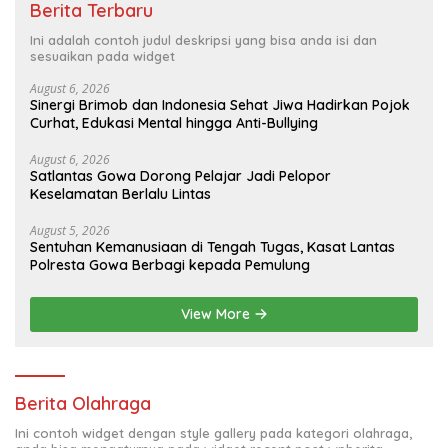
Berita Terbaru
Ini adalah contoh judul deskripsi yang bisa anda isi dan
sesuaikan pada widget
August 6, 2026
Sinergi Brimob dan Indonesia Sehat Jiwa Hadirkan Pojok
Curhat, Edukasi Mental hingga Anti-Bullying
August 6, 2026
Satlantas Gowa Dorong Pelajar Jadi Pelopor
Keselamatan Berlalu Lintas
August 5, 2026
Sentuhan Kemanusiaan di Tengah Tugas, Kasat Lantas
Polresta Gowa Berbagi kepada Pemulung
View More
Berita Olahraga
Ini contoh widget dengan style gallery pada kategori olahraga,