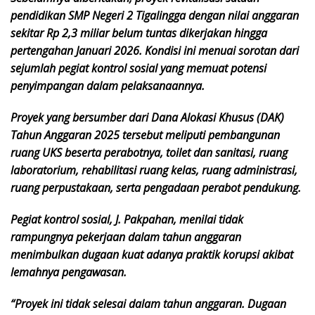
pendidikan SMP Negeri 2 Tigalingga dengan nilai anggaran
sekitar Rp 2,3 miliar belum tuntas dikerjakan hingga
pertengahan Januari 2026. Kondisi ini menuai sorotan dari
sejumlah pegiat kontrol sosial yang memuat potensi
penyimpangan dalam pelaksanaannya.
Proyek yang bersumber dari Dana Alokasi Khusus (DAK)
Tahun Anggaran 2025 tersebut meliputi pembangunan
ruang UKS beserta perabotnya, toilet dan sanitasi, ruang
laboratorium, rehabilitasi ruang kelas, ruang administrasi,
ruang perpustakaan, serta pengadaan perabot pendukung.
Pegiat kontrol sosial, J. Pakpahan, menilai tidak
rampungnya pekerjaan dalam tahun anggaran
menimbulkan dugaan kuat adanya praktik korupsi akibat
lemahnya pengawasan.
“Proyek ini tidak selesai dalam tahun anggaran. Dugaan