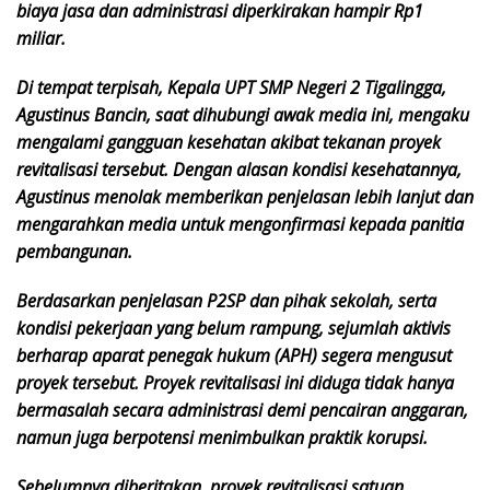
biaya jasa dan administrasi diperkirakan hampir Rp1
miliar.
Di tempat terpisah, Kepala UPT SMP Negeri 2 Tigalingga,
Agustinus Bancin, saat dihubungi awak media ini, mengaku
mengalami gangguan kesehatan akibat tekanan proyek
revitalisasi tersebut. Dengan alasan kondisi kesehatannya,
Agustinus menolak memberikan penjelasan lebih lanjut dan
mengarahkan media untuk mengonfirmasi kepada panitia
pembangunan.
Berdasarkan penjelasan P2SP dan pihak sekolah, serta
kondisi pekerjaan yang belum rampung, sejumlah aktivis
berharap aparat penegak hukum (APH) segera mengusut
proyek tersebut. Proyek revitalisasi ini diduga tidak hanya
bermasalah secara administrasi demi pencairan anggaran,
namun juga berpotensi menimbulkan praktik korupsi.
Sebelumnya diberitakan, proyek revitalisasi satuan