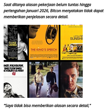
Saat ditanya alasan pekerjaan belum tuntas hingga
pertengahan Januari 2026, Bitcon menyatakan tidak dapat
memberikan penjelasan secara detail.
“Saya tidak bisa memberikan alasan secara detail,”