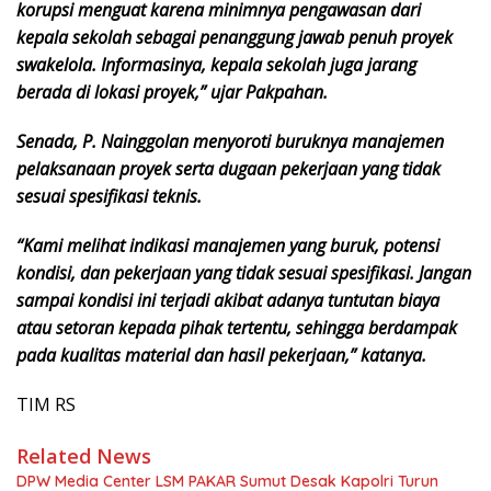
korupsi menguat karena minimnya pengawasan dari
kepala sekolah sebagai penanggung jawab penuh proyek
swakelola. Informasinya, kepala sekolah juga jarang
berada di lokasi proyek,” ujar Pakpahan.
Senada, P. Nainggolan menyoroti buruknya manajemen
pelaksanaan proyek serta dugaan pekerjaan yang tidak
sesuai spesifikasi teknis.
“Kami melihat indikasi manajemen yang buruk, potensi
kondisi, dan pekerjaan yang tidak sesuai spesifikasi. Jangan
sampai kondisi ini terjadi akibat adanya tuntutan biaya
atau setoran kepada pihak tertentu, sehingga berdampak
pada kualitas material dan hasil pekerjaan,” katanya.
TIM RS
Related News
DPW Media Center LSM PAKAR Sumut Desak Kapolri Turun