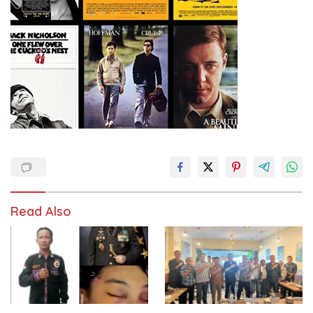
Read Also