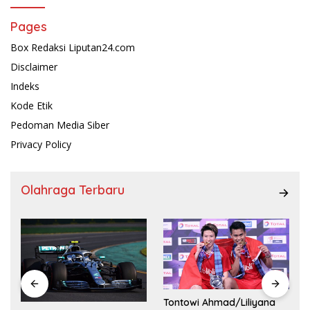
Pages
Box Redaksi Liputan24.com
Disclaimer
Indeks
Kode Etik
Pedoman Media Siber
Privacy Policy
Olahraga Terbaru
Tontowi Ahmad/Liliyana