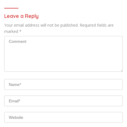
Leave a Reply
Your email address will not be published.
Required fields are
marked
*