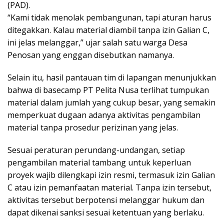
(PAD).
“Kami tidak menolak pembangunan, tapi aturan harus
ditegakkan. Kalau material diambil tanpa izin Galian C,
ini jelas melanggar,” ujar salah satu warga Desa
Penosan yang enggan disebutkan namanya.
Selain itu, hasil pantauan tim di lapangan menunjukkan
bahwa di basecamp PT Pelita Nusa terlihat tumpukan
material dalam jumlah yang cukup besar, yang semakin
memperkuat dugaan adanya aktivitas pengambilan
material tanpa prosedur perizinan yang jelas.
Sesuai peraturan perundang-undangan, setiap
pengambilan material tambang untuk keperluan
proyek wajib dilengkapi izin resmi, termasuk izin Galian
C atau izin pemanfaatan material. Tanpa izin tersebut,
aktivitas tersebut berpotensi melanggar hukum dan
dapat dikenai sanksi sesuai ketentuan yang berlaku.