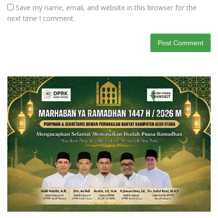
Save my name, email, and website in this browser for the
next time I comment.