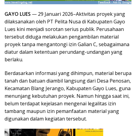
GAYO LUES
— 29 Januari 2026–Aktivitas proyek yang
dilaksanakan oleh PT Pelita Nusa di Kabupaten Gayo
Lues kini menjadi sorotan serius publik. Perusahaan
tersebut diduga melakukan pengambilan material
proyek tanpa mengantongi izin Galian C, sebagaimana
diatur dalam ketentuan perundang-undangan yang
berlaku.
Berdasarkan informasi yang dihimpun, material berupa
tanah dan batuan diambil langsung dari Desa Penosan,
Kecamatan Blang Jerango, Kabupaten Gayo Lues, guna
menunjang kebutuhan proyek. Namun hingga saat ini,
belum terdapat kejelasan mengenai legalitas izin
tambang maupun izin pemanfaatan material yang
digunakan dalam kegiatan tersebut.