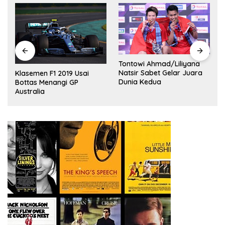
Tontowi Ahmad/Liliyana
,
Natsir Sabet Gelar Juara
Klasemen F1 2019 Usai
Dunia Kedua
Bottas Menangi GP
Australia