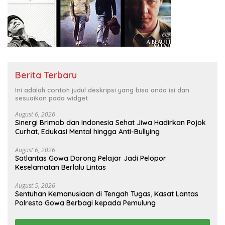
Berita Terbaru
Ini adalah contoh judul deskripsi yang bisa anda isi dan
sesuaikan pada widget
August 6, 2026
Sinergi Brimob dan Indonesia Sehat Jiwa Hadirkan Pojok
Curhat, Edukasi Mental hingga Anti-Bullying
August 6, 2026
Satlantas Gowa Dorong Pelajar Jadi Pelopor
Keselamatan Berlalu Lintas
August 5, 2026
Sentuhan Kemanusiaan di Tengah Tugas, Kasat Lantas
Polresta Gowa Berbagi kepada Pemulung