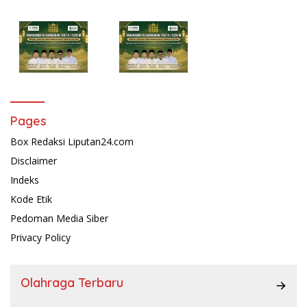
Pages
Box Redaksi Liputan24.com
Disclaimer
Indeks
Kode Etik
Pedoman Media Siber
Privacy Policy
Olahraga Terbaru