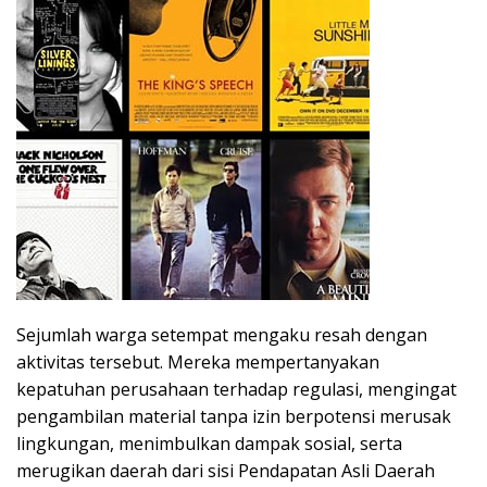
Sejumlah warga setempat mengaku resah dengan
aktivitas tersebut. Mereka mempertanyakan
kepatuhan perusahaan terhadap regulasi, mengingat
pengambilan material tanpa izin berpotensi merusak
lingkungan, menimbulkan dampak sosial, serta
merugikan daerah dari sisi Pendapatan Asli Daerah