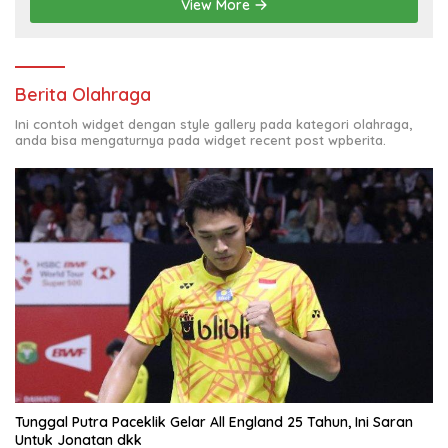
View More
Berita Olahraga
Ini contoh widget dengan style gallery pada kategori olahraga,
anda bisa mengaturnya pada widget recent post wpberita.
Tunggal Putra Paceklik Gelar All England 25 Tahun, Ini Saran
Untuk Jonatan dkk