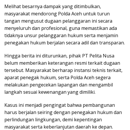
Melihat besarnya dampak yang ditimbulkan,
masyarakat mendorong Polda Aceh untuk turun
tangan mengusut dugaan pelanggaran ini secara
menyeluruh dan profesional, guna memastikan ada
tidaknya unsur pelanggaran hukum serta menjamin
penegakan hukum berjalan secara adil dan transparan.
Hingga berita ini diturunkan, pihak PT Pelita Nusa
belum memberikan keterangan resmi terkait dugaan
tersebut. Masyarakat berharap instansi teknis terkait,
aparat penegak hukum, serta Polda Aceh segera
melakukan pengecekan lapangan dan mengambil
langkah sesuai kewenangan yang dimiliki.
Kasus ini menjadi pengingat bahwa pembangunan
harus berjalan seiring dengan penegakan hukum dan
perlindungan lingkungan, demi kepentingan
masyarakat serta keberlanjutan daerah ke depan.