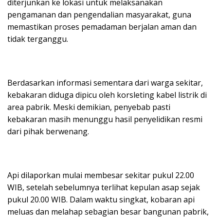
diterjunkan ke lokasi untuk melaksanakan
pengamanan dan pengendalian masyarakat, guna
memastikan proses pemadaman berjalan aman dan
tidak terganggu.
Berdasarkan informasi sementara dari warga sekitar,
kebakaran diduga dipicu oleh korsleting kabel listrik di
area pabrik. Meski demikian, penyebab pasti
kebakaran masih menunggu hasil penyelidikan resmi
dari pihak berwenang.
Api dilaporkan mulai membesar sekitar pukul 22.00
WIB, setelah sebelumnya terlihat kepulan asap sejak
pukul 20.00 WIB. Dalam waktu singkat, kobaran api
meluas dan melahap sebagian besar bangunan pabrik,