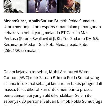
MedanSuaraJurnalis:
Satuan Brimob Polda Sumatera
Utara menunjukkan respons cepat dalam penanganan
kebakaran hebat yang melanda PT Garuda Mas
Perkasa (Pabrik Swallow) di Jl. KL. Yos Sudarso KM 6,5,
Kecamatan Medan Deli, Kota Medan, pada Rabu
(28/01/2025) malam.
Dalam kejadian tersebut, Mobil Armoured Water
Cannon (AWC) milik Satuan Brimob Polda Sumut yang
selama ini dikenal sebagai kendaraan taktis pengendali
massa, turut dikerahkan untuk membantu proses
pemadaman api yang sulit dikendalikan. Selain itu,
sebanyak 20 personel Satuan Brimob Polda Sumut juga