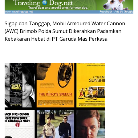
Sigap dan Tanggap, Mobil Armoured Water Cannon
(AWC) Brimob Polda Sumut Dikerahkan Padamkan
Kebakaran Hebat di PT Garuda Mas Perkasa