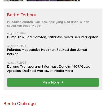
Berita Terbaru
Ini adalah contoh judul deskripsi yang bisa anda isi dan
sesuaikan pada widget
August 7, 2026
Dump Truk Jadi Sorotan, Satlantas Gowa Beri Peringatan
August 7, 2026
Polantas Mappatabe Hadirkan Edukasi dan Jumat
Berkah
August 7, 2026
Dorong Transparansi Informasi, Dandim 1409/Gowa
Apresiasi Dedikasi Wartawan Media Mitra
View More
Berita Olahraga