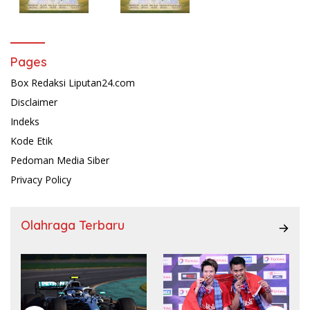
Pages
Box Redaksi Liputan24.com
Disclaimer
Indeks
Kode Etik
Pedoman Media Siber
Privacy Policy
Olahraga Terbaru