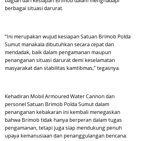
bagian dari kesiapan Brimob dalam menghadapi
berbagai situasi darurat.
“Ini merupakan wujud kesiapan Satuan Brimob Polda
Sumut manakala dibutuhkan secara cepat dan
mendadak, baik dalam pengamanan maupun
penanganan situasi darurat demi keselamatan
masyarakat dan stabilitas kamtibmas,” tegasnya.
Kehadiran Mobil Armoured Water Cannon dan
personel Satuan Brimob Polda Sumut dalam
penanganan kebakaran ini kembali menegaskan
bahwa Brimob tidak hanya berperan dalam tugas
pengamanan, tetapi juga siap mendukung penuh
upaya kemanusiaan dan penanggulangan bencana.