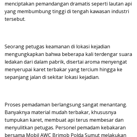
menciptakan pemandangan dramatis seperti lautan api
yang membumbung tinggi di tengah kawasan industri
tersebut.
Seorang petugas keamanan di lokasi kejadian
mengungkapkan bahwa beberapa kali terdengar suara
ledakan dari dalam pabrik, disertai aroma menyengat
menyerupai karet terbakar yang tercium hingga ke
sepanjang jalan di sekitar lokasi kejadian.
Proses pemadaman berlangsung sangat menantang.
Banyaknya material mudah terbakar, khususnya
tumpukan karet, membuat api terus membesar dan
menyulitkan petugas. Personel pemadam kebakaran
bersama Mobil AWC Brimob Polda Sumut melakukan