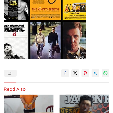
Read Also