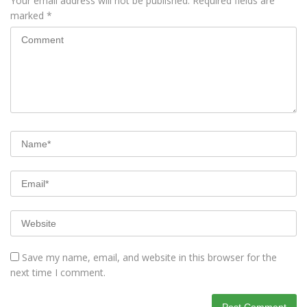
Your email address will not be published.
Required fields are
marked
*
Save my name, email, and website in this browser for the
next time I comment.