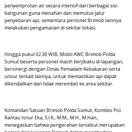
penyemprotan air secara intensif dari berbagai sisi
bangunan guna menahan dan memutus jalur
penyebaran api, sementara personel Brimob lainnya
melakukan pengamanan di sekitar lokasi.
Hingga pukul 02.30 WIB, Mobil AWC Brimob Polda
Sumut beserta personel masih berjibaku di lapangan,
bersinergi dengan Dinas Pemadam Kebakaran serta
unsur terkait lainnya, untuk memastikan api dapat
dikendalikan dan tidak merembet ke area sekitar.
Komandan Satuan Brimob Polda Sumut, Kombes Pol.
Rantau Isnur Eka, S.I.K., M.M., M.H., M.Han.,
menegaskan bahwa pengerahan tersebut merupakan