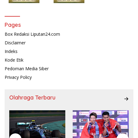
Pages
Box Redaksi Liputan24.com
Disclaimer
Indeks
Kode Etik
Pedoman Media Siber
Privacy Policy
Olahraga Terbaru