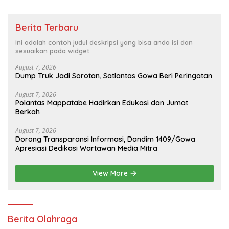
Berita Terbaru
Ini adalah contoh judul deskripsi yang bisa anda isi dan
sesuaikan pada widget
August 7, 2026
Dump Truk Jadi Sorotan, Satlantas Gowa Beri Peringatan
August 7, 2026
Polantas Mappatabe Hadirkan Edukasi dan Jumat
Berkah
August 7, 2026
Dorong Transparansi Informasi, Dandim 1409/Gowa
Apresiasi Dedikasi Wartawan Media Mitra
View More
Berita Olahraga