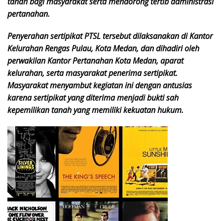
tanah bagi masyarakat serta mendorong tertib administrasi
pertanahan.
Penyerahan sertipikat PTSL tersebut dilaksanakan di Kantor
Kelurahan Rengas Pulau, Kota Medan, dan dihadiri oleh
perwakilan Kantor Pertanahan Kota Medan, aparat
kelurahan, serta masyarakat penerima sertipikat.
Masyarakat menyambut kegiatan ini dengan antusias
karena sertipikat yang diterima menjadi bukti sah
kepemilikan tanah yang memiliki kekuatan hukum.