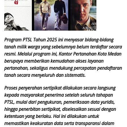
Program PTSL Tahun 2025 ini menyasar bidang-bidang
tanah milik warga yang sebelumnya belum terdaftar secara
resmi. Melalui program ini, Kantor Pertanahan Kota Medan
berupaya memberikan kemudahan akses layanan
pertanahan, sekaligus mendukung percepatan pendaftaran
tanah secara menyeluruh dan sistematis.
Proses penyerahan sertipikat dilakukan secara langsung
kepada masyarakat penerima setelah seluruh tahapan
PTSL, mulai dari pengukuran, pemeriksaan data yuridis,
hingga penerbitan sertipikat, diselesaikan sesuai dengan
ketentuan yang berlaku. Hal ini dilakukan untuk
memastikan keakuratan data serta transparansi dalam