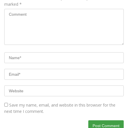
marked
*
Save my name, email, and website in this browser for the
next time I comment.