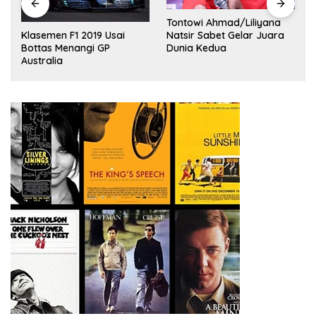
Tontowi Ahmad/Liliyana
,
Natsir Sabet Gelar Juara
Klasemen F1 2019 Usai
Dunia Kedua
Bottas Menangi GP
Australia