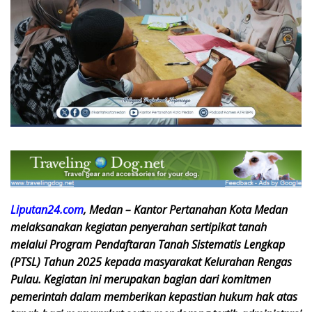
Liputan24.com
, Medan – Kantor Pertanahan Kota Medan
melaksanakan kegiatan penyerahan sertipikat tanah
melalui Program Pendaftaran Tanah Sistematis Lengkap
(PTSL) Tahun 2025 kepada masyarakat Kelurahan Rengas
Pulau. Kegiatan ini merupakan bagian dari komitmen
pemerintah dalam memberikan kepastian hukum hak atas